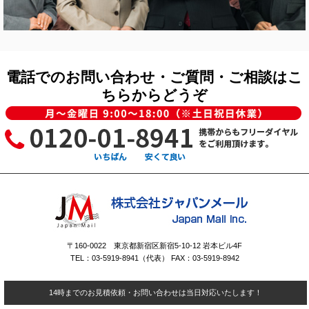
電話でのお問い合わせ・ご質問・ご相談はこ
ちらからどうぞ
〒160-0022 東京都新宿区新宿5-10-12 岩本ビル4F
TEL：03-5919-8941（代表） FAX：03-5919-8942
14時までのお見積依頼・お問い合わせは当日対応いたします！