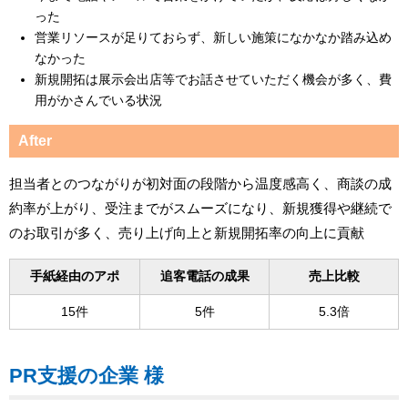
った
営業リソースが足りておらず、新しい施策になかなか踏み込め
なかった
新規開拓は展示会出店等でお話させていただく機会が多く、費
用がかさんでいる状況
After
担当者とのつながりが初対面の段階から温度感高く、商談の成
約率が上がり、受注までがスムーズになり、新規獲得や継続で
のお取引が多く、売り上げ向上と新規開拓率の向上に貢献
手紙経由のアポ
追客電話の成果
売上比較
15件
5件
5.3倍
PR支援の企業 様