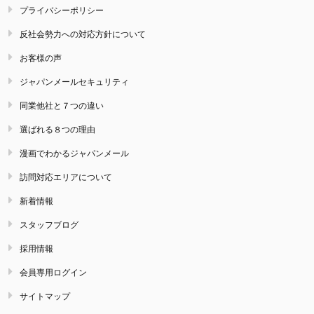
プライバシーポリシー
反社会勢力への対応方針について
お客様の声
ジャパンメールセキュリティ
同業他社と７つの違い
選ばれる８つの理由
漫画でわかるジャパンメール
訪問対応エリアについて
新着情報
スタッフブログ
採用情報
会員専用ログイン
サイトマップ