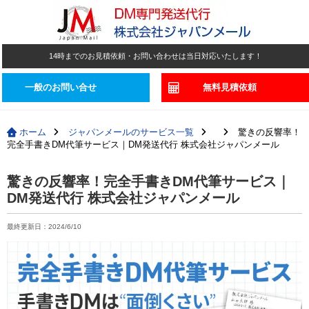
14時までのお見積依頼・お問い合わせは当日対応いたします！
一般のお問い合せ
無料見積依頼
ホーム
ジャパンメールのサービス一覧
驚きの反響率！
完全手書きDM代筆サービス｜DM発送代行 株式会社ジャパンメール
驚きの反響率！完全手書きDM代筆サービス｜
DM発送代行 株式会社ジャパンメール
最終更新日：
2024/6/10