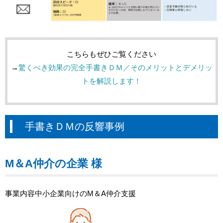
こちらもぜひご覧ください
→
驚くべき効果の完全手書きＤＭ／そのメリットとデメリッ
トを解説します！
手書きＤＭの反響事例
M＆A仲介の企業 様
事業内容中小企業向けのM＆A仲介支援