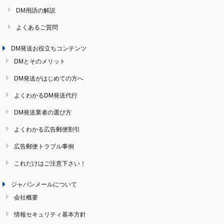
DM用語の解説
よくあるご質問
DM発送お役立ちコンテンツ
DMとそのメリット
DM発送がはじめての方へ
よくわかるDM発送代行
DM発送業者の選び方
よくわかる広告郵便割引
広告郵便トラブル事例
これだけはご注意下さい！
ジャパンメールについて
会社概要
情報セキュリティ基本方針