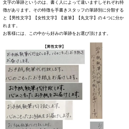
文字の筆跡というのは、書く人によって違いますしそれぞれ特
徴があります。その特徴を手書きスタッフの筆跡別に分類する
と【男性文字】【女性文字】【速筆】【丸文字】の４つに分か
れます。
お客様には、この中から好みの筆跡をお選び頂けます。