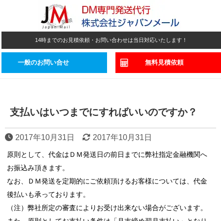
14時までのお見積依頼・お問い合わせは当日対応いたします！
一般のお問い合せ
無料見積依頼
支払いはいつまでにすればいいのですか？
2017年10月31日
2017年10月31日
原則として、代金はＤＭ発送日の前日までに弊社指定金融機関へ
お振込み頂きます。
なお、ＤＭ発送を定期的にご依頼頂けるお客様については、代金
後払いも承っております。
（注）弊社所定の審査によりお受け出来ない場合がございます。