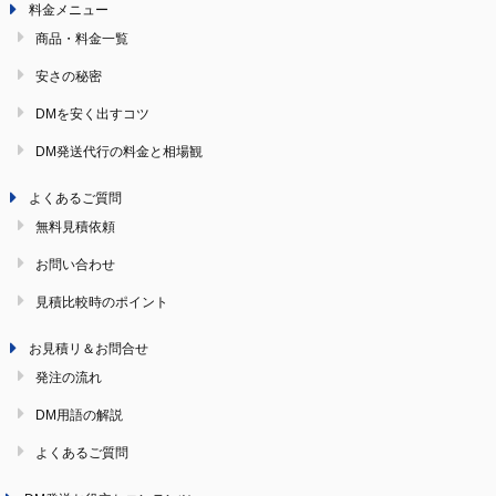
料金メニュー
商品・料金一覧
安さの秘密
DMを安く出すコツ
DM発送代行の料金と相場観
よくあるご質問
無料見積依頼
お問い合わせ
見積比較時のポイント
お見積リ＆お問合せ
発注の流れ
DM用語の解説
よくあるご質問