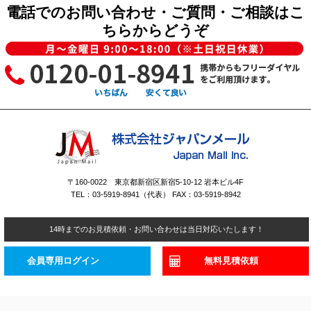
電話でのお問い合わせ・ご質問・ご相談はこ
ちらからどうぞ
〒160-0022 東京都新宿区新宿5-10-12 岩本ビル4F
TEL：03-5919-8941（代表） FAX：03-5919-8942
14時までのお見積依頼・お問い合わせは当日対応いたします！
会員専用ログイン
無料見積依頼