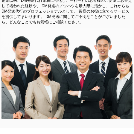
創業以来、DM発送代行業務に特化し、一社一社のお客様のご要望にお答え
して培われた経験や、 DM発送のノウハウを最大限に活かし、これからも
DM発送代行のプロフェッショナルとして、 皆様のお役に立てるサービス
を提供してまいります。 DM発送に関してご不明なことがございました
ら、どんなことでもお気軽にご相談ください。