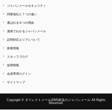
ジャパンメールセキュリティ
同業他社と７つの違い
選ばれる８つの理由
漫画でわかるジャパンメール
訪問対応エリアについて
新着情報
スタッフブログ
採用情報
会員専用ログイン
サイトマップ
Copyright © ダイレクトメール(DM)発送のジャパンメール All Rights
Reserved.