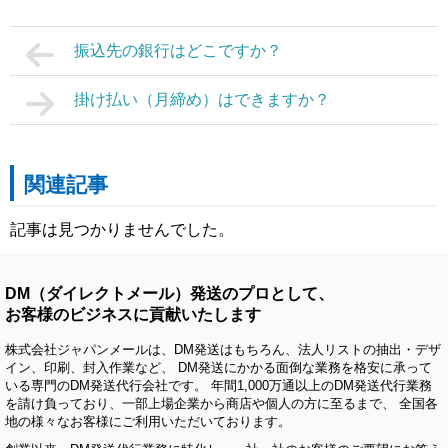
振込先の銀行はどこですか？
掛け払い（月締め）はできますか？
関連記事
記事は見つかりませんでした。
DM（ダイレクトメール）発送のプロとして、
お客様のビジネスに貢献いたします
株式会社ジャパンメールは、DM発送はもちろん、法人リストの抽出・デザ
イン、印刷、封入作業など、 DM発送にかかる面倒な業務を格安に承って
いる専門のDM発送代行会社です。 年間1,000万通以上のDM発送代行業務
を請け負っており、一部上場企業から商店や個人の方に至るまで、 全国各
地の様々なお客様にご利用いただいております。