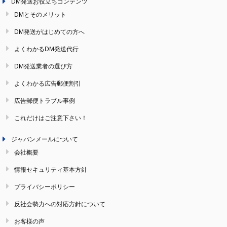
DM発送お役立ちコンテンツ
DMとそのメリット
DM発送がはじめての方へ
よくわかるDM発送代行
DM発送業者の選び方
よくわかる広告郵便割引
広告郵便トラブル事例
これだけはご注意下さい！
ジャパンメールについて
会社概要
情報セキュリティ基本方針
プライバシーポリシー
反社会勢力への対応方針について
お客様の声