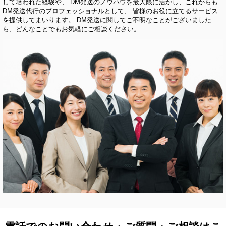
して培われた経験や、 DM発送のノウハウを最大限に活かし、これからも
DM発送代行のプロフェッショナルとして、 皆様のお役に立てるサービス
を提供してまいります。 DM発送に関してご不明なことがございました
ら、どんなことでもお気軽にご相談ください。