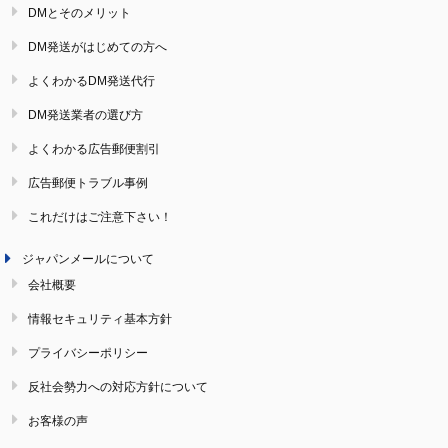
DMとそのメリット
DM発送がはじめての方へ
よくわかるDM発送代行
DM発送業者の選び方
よくわかる広告郵便割引
広告郵便トラブル事例
これだけはご注意下さい！
ジャパンメールについて
会社概要
情報セキュリティ基本方針
プライバシーポリシー
反社会勢力への対応方針について
お客様の声