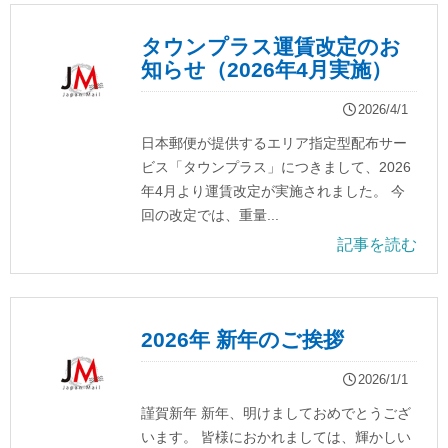
タウンプラス運賃改定のお
知らせ（2026年4月実施）
2026/4/1
日本郵便が提供するエリア指定型配布サー
ビス「タウンプラス」につきまして、2026
年4月より運賃改定が実施されました。 今
回の改定では、重量...
記事を読む
2026年 新年のご挨拶
2026/1/1
謹賀新年 新年、明けましておめでとうござ
います。 皆様におかれましては、輝かしい