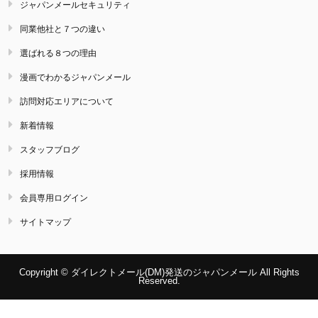
ジャパンメールセキュリティ
同業他社と７つの違い
選ばれる８つの理由
漫画でわかるジャパンメール
訪問対応エリアについて
新着情報
スタッフブログ
採用情報
会員専用ログイン
サイトマップ
Copyright © ダイレクトメール(DM)発送のジャパンメール All Rights
Reserved.