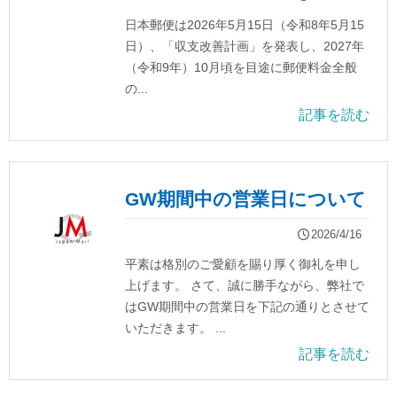
日本郵便は2026年5月15日（令和8年5月15
日）、「収支改善計画」を発表し、2027年
（令和9年）10月頃を目途に郵便料金全般
の...
記事を読む
GW期間中の営業日について
2026/4/16
平素は格別のご愛顧を賜り厚く御礼を申し
上げます。 さて、誠に勝手ながら、弊社で
はGW期間中の営業日を下記の通りとさせて
いただきます。 ...
記事を読む