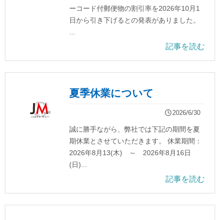
ーコード付郵便物の割引率を2026年10月1
日から引き下げるとの発表がありました。
...
記事を読む
夏季休業について
2026/6/30
誠に勝手ながら、弊社では下記の期間を夏
期休業とさせていただきます。 休業期間：
2026年8月13(木) ～ 2026年8月16日
(日)...
記事を読む