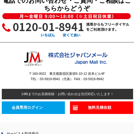
電話でのお問い合わせ・ご質問・ご相談はこ
ちらからどうぞ
〒160-0022 東京都新宿区新宿5-10-12 岩本ビル4F
TEL：03-5919-8941（代表） FAX：03-5919-8942
14時までのお見積依頼・お問い合わせは当日対応いたします！
会員専用ログイン
無料見積依頼
サービス＆取扱商品