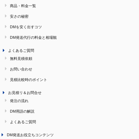
商品・料金一覧
安さの秘密
DMを安く出すコツ
DM発送代行の料金と相場観
よくあるご質問
無料見積依頼
お問い合わせ
見積比較時のポイント
お見積リ＆お問合せ
発注の流れ
DM用語の解説
よくあるご質問
DM発送お役立ちコンテンツ