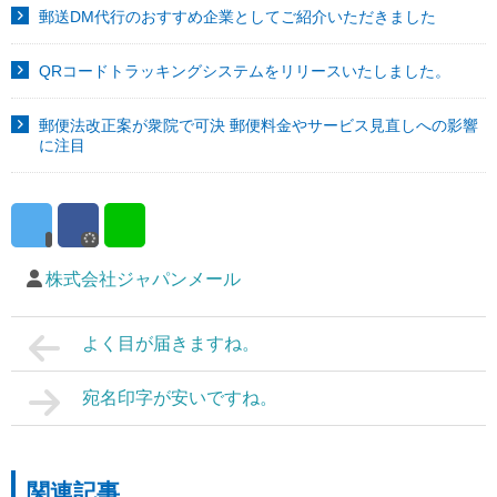
郵送DM代行のおすすめ企業としてご紹介いただきました
QRコードトラッキングシステムをリリースいたしました。
郵便法改正案が衆院で可決 郵便料金やサービス見直しへの影響
に注目
株式会社ジャパンメール
よく目が届きますね。
宛名印字が安いですね。
関連記事