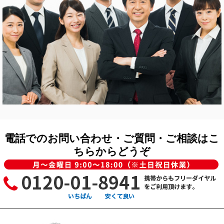
電話でのお問い合わせ・ご質問・ご相談はこ
ちらからどうぞ