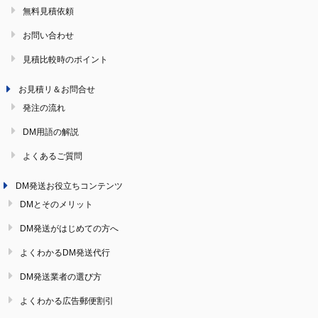
無料見積依頼
お問い合わせ
見積比較時のポイント
お見積リ＆お問合せ
発注の流れ
DM用語の解説
よくあるご質問
DM発送お役立ちコンテンツ
DMとそのメリット
DM発送がはじめての方へ
よくわかるDM発送代行
DM発送業者の選び方
よくわかる広告郵便割引