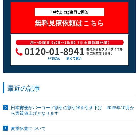
14時までは当日ご回答
無料見積依頼はこちら
最近の記事
日本郵便がバーコード割引の割引率を引き下げ 2026年10月か
ら実質値上げとなります
夏季休業について