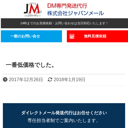
14時までのお見積依頼・お問い合わせは当日対応いたします！
一般のお問い合せ
無料見積依頼
一番低価格でした。
2017年12月26日
2018年1月19日
ダイレクトメール発送代行はお任せください
専任担当者制でご案内いたします。