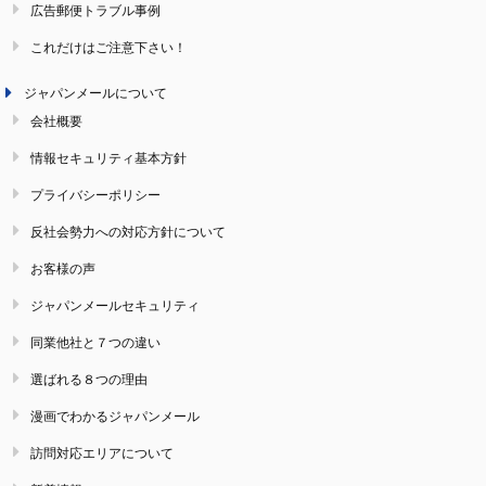
広告郵便トラブル事例
これだけはご注意下さい！
ジャパンメールについて
会社概要
情報セキュリティ基本方針
プライバシーポリシー
反社会勢力への対応方針について
お客様の声
ジャパンメールセキュリティ
同業他社と７つの違い
選ばれる８つの理由
漫画でわかるジャパンメール
訪問対応エリアについて