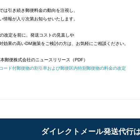
では引き続き郵便料金の動向を注視し、
い情報が入り次第お知らせいたします。
月の改定を前に、発送コストの見直しや
対効果の高いDM施策をご検討の方は、お気軽にご相談ください。
日本郵便株式会社のニュースリリース（PDF）
コード付郵便物の割引率および郵便区内特別郵便物の料金の改定
ダイレクトメール発送代行