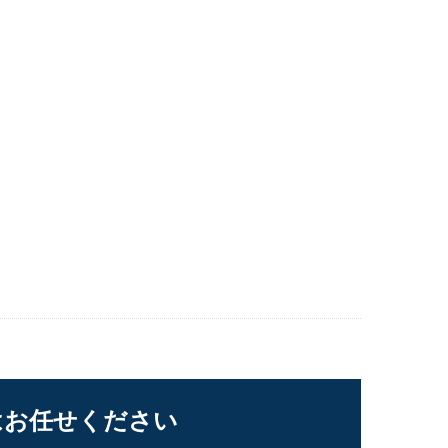
はお任せください