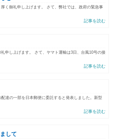
り厚く御礼申し上げます。 さて、弊社では、政府の緊急事
記事を読む
礼申し上げます。 さて、ヤマト運輸は3日、台風10号の接
記事を読む
」の配達の一部を日本郵便に委託すると発表しました。新型
記事を読む
まして