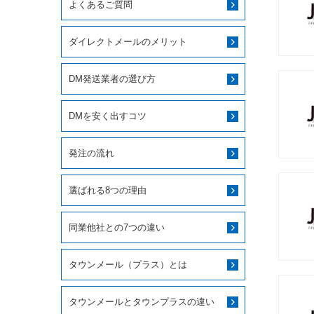
よくあるご質問
ダイレクトメールのメリット
DM発送業者の選び方
DMを安く出すコツ
発注の流れ
選ばれる8つの理由
同業他社との7つの違い
タウンメール（プラス）とは
タウンメールとタウンプラスの違い