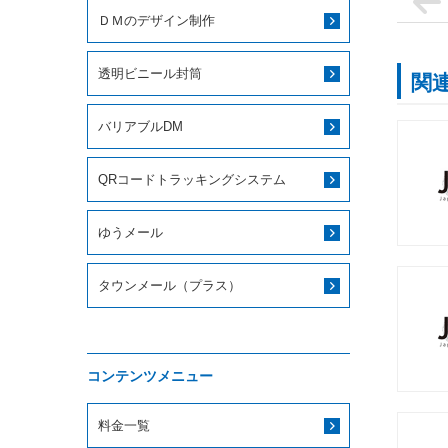
ＤＭのデザイン制作
透明ビニール封筒
関
バリアブルDM
QRコードトラッキングシステム
ゆうメール
タウンメール（プラス）
コンテンツメニュー
料金一覧