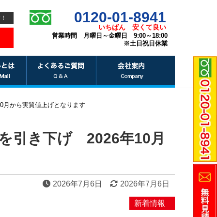
0120-01-8941
す！
いちばん
安くて良い
営業時間 月曜日～金曜日 9:00～18:00
※土日祝日休業
10月から実質値上げとなります
引き下げ 2026年10月
2026年7月6日
2026年7月6日
新着情報