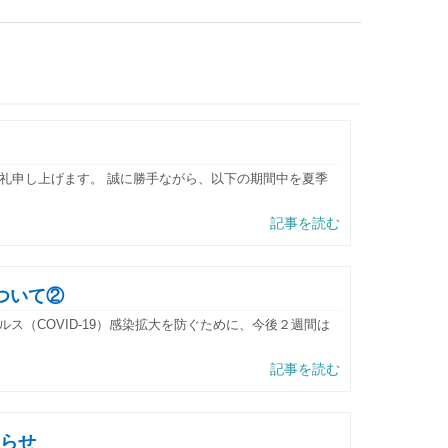
礼申し上げます。 誠に勝手ながら、以下の期間中を夏季
記事を読む
ついて②
ス（COVID-19）感染拡大を防ぐために、今後２週間は
記事を読む
らせ