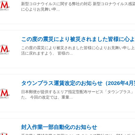
新型コロナウイルスに関する弊社の対応 新型コロナウイルス感染症(
に心よりお見舞い申...
この度の震災により被災されました皆様に心よ
この度の震災により被災されました皆様に心よりお見舞い申し上
活に戻れますよう、 皆様の...
タウンプラス運賃改定のお知らせ（2026年4
日本郵便が提供するエリア指定型配布サービス「タウンプラス」に
た。 今回の改定では、重量...
封入作業一部自動化のお知らせ