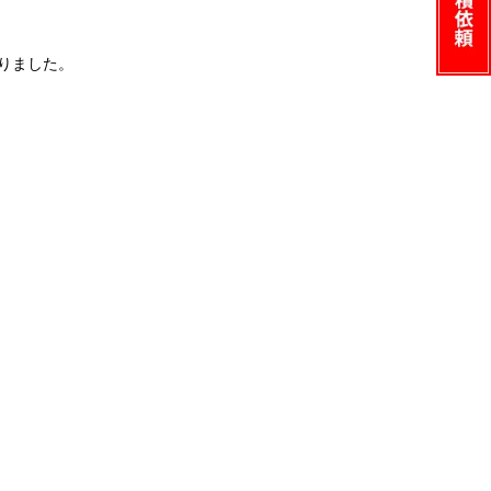
ありました。