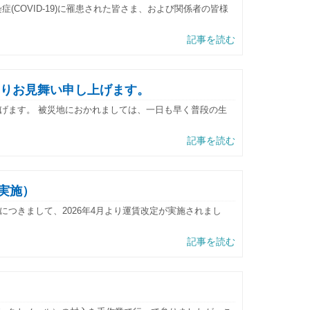
COVID-19)に罹患された皆さま、および関係者の皆様
記事を読む
りお見舞い申し上げます。
げます。 被災地におかれましては、一日も早く普段の生
記事を読む
月実施）
つきまして、2026年4月より運賃改定が実施されまし
記事を読む