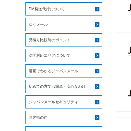
DM発送代行について
ゆうメール
見積り比較時のポイント
訪問対応エリアについて
漫画でわかるジャパンメール
初めての方でも簡単・安心なわけ
ジャパンメールセキュリティ
お客様の声