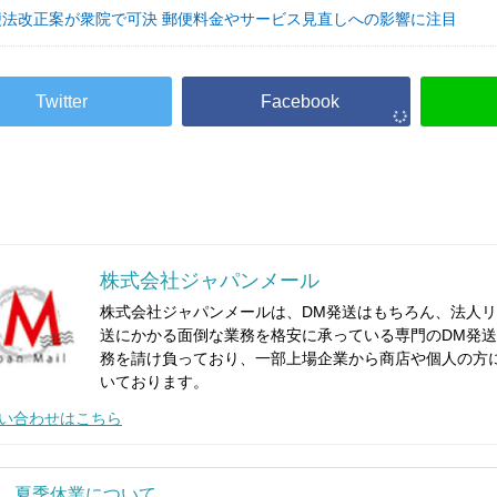
便法改正案が衆院で可決 郵便料金やサービス見直しへの影響に注目
株式会社ジャパンメール
株式会社ジャパンメールは、DM発送はもちろん、法人リ
送にかかる面倒な業務を格安に承っている専門のDM発送代
務を請け負っており、一部上場企業から商店や個人の方
いております。
い合わせはこちら
夏季休業について