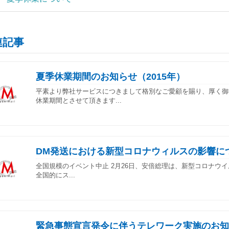
連記事
夏季休業期間のお知らせ（2015年）
平素より弊社サービスにつきまして格別なご愛顧を賜り、厚く御
休業期間とさせて頂きます...
DM発送における新型コロナウィルスの影響に
全国規模のイベント中止 2月26日、安倍総理は、新型コロナウイル
全国的にス...
緊急事態宣言発令に伴うテレワーク実施のお知