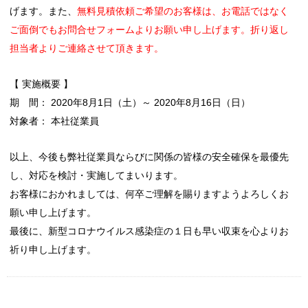
げます。
また、
無料見積依頼ご希望のお客様は、お電話ではなく
ご面倒でもお問合せフォームよりお願い申し上げます。折り返し
担当者よりご連絡させて頂きます。
【 実施概要 】
期 間： 2020年8月1日（土）～ 2020年8月16日（日）
対象者： 本社従業員
以上、今後も弊社従業員ならびに関係の皆様の安全確保を最優先
し、対応を検討・実施してまいります。
お客様におかれましては、何卒ご理解を賜りますようよろしくお
願い申し上げます。
最後に、新型コロナウイルス感染症の１日も早い収束を心よりお
祈り申し上げます。