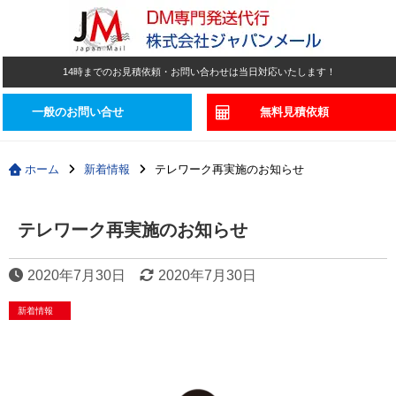
14時までのお見積依頼・お問い合わせは当日対応いたします！
一般のお問い合せ
無料見積依頼
ホーム
新着情報
テレワーク再実施のお知らせ
テレワーク再実施のお知らせ
2020年7月30日
2020年7月30日
新着情報