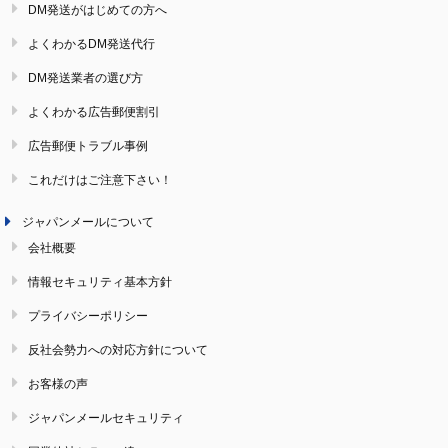
DM発送がはじめての方へ
よくわかるDM発送代行
DM発送業者の選び方
よくわかる広告郵便割引
広告郵便トラブル事例
これだけはご注意下さい！
ジャパンメールについて
会社概要
情報セキュリティ基本方針
プライバシーポリシー
反社会勢力への対応方針について
お客様の声
ジャパンメールセキュリティ