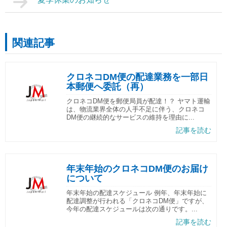
関連記事
クロネコDM便の配達業務を一部日
本郵便へ委託（再）
クロネコDM便を郵便局員が配達！？ ヤマト運輸
は、物流業界全体の人手不足に伴う、クロネコ
DM便の継続的なサービスの維持を理由に...
記事を読む
年末年始のクロネコDM便のお届け
について
年末年始の配達スケジュール 例年、年末年始に
配達調整が行われる「クロネコDM便」ですが、
今年の配達スケジュールは次の通りです。...
記事を読む