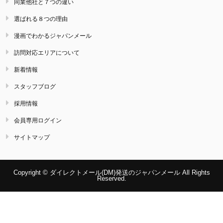
同業他社と７つの違い
選ばれる８つの理由
漫画でわかるジャパンメール
訪問対応エリアについて
新着情報
スタッフブログ
採用情報
会員専用ログイン
サイトマップ
Copyright © ダイレクトメール(DM)発送のジャパンメール All Rights
Reserved.