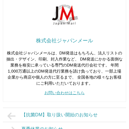
株式会社ジャパンメール
株式会社ジャパンメールは、DM発送はもちろん、法人リストの
抽出・デザイン、印刷、封入作業など、 DM発送にかかる面倒な
業務を格安に承っている専門のDM発送代行会社です。 年間
1,000万通以上のDM発送代行業務を請け負っており、一部上場
企業から商店や個人の方に至るまで、 全国各地の様々なお客様
にご利用いただいております。
お問い合わせはこちら
【抗菌DM】取り扱い開始のお知らせ
夏季休業のお知らせ