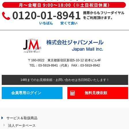
〒160-0022 東京都新宿区新宿5-10-12 岩本ビル4F
TEL：03-5919-8941（代表） FAX：03-5919-8942
14時までのお見積依頼・お問い合わせは当日対応いたします！
会員専用ログイン
無料見積依頼
サービス＆取扱商品
法人データベース