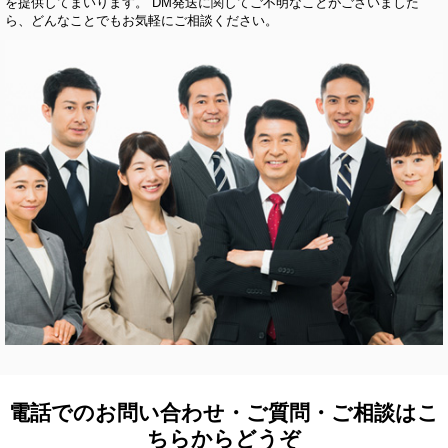
を提供してまいります。 DM発送に関してご不明なことがございました
ら、どんなことでもお気軽にご相談ください。
電話でのお問い合わせ・ご質問・ご相談はこ
ちらからどうぞ