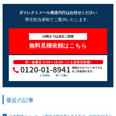
ダイレクトメール発送代行はお任せください
専任担当者制でご案内いたします。
14時までは当日ご回答
無料見積依頼はこちら
最近の記事