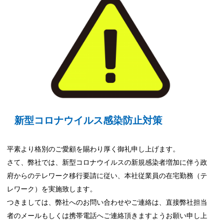
新型コロナウイルス感染防止対策
平素より格別のご愛顧を賜わり厚く御礼申し上げます。
さて、弊社では、新型コロナウイルスの新規感染者増加に伴う政
府からのテレワーク移行要請に従い、本社従業員の在宅勤務（テ
レワーク）を実施致します。
つきましては、
弊社へのお問い合わせやご連絡は、直接弊社担当
者のメールもしくは携帯電話へご連絡頂きますようお願い申し上