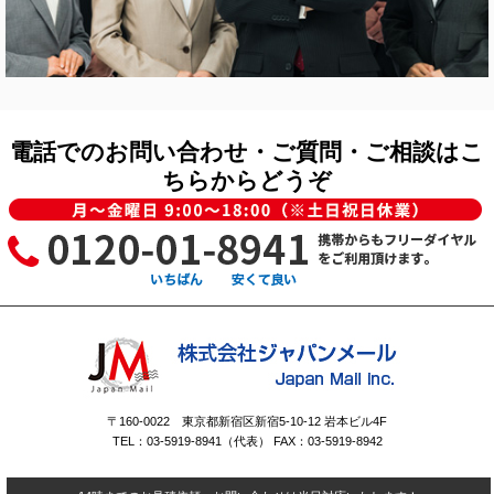
電話でのお問い合わせ・ご質問・ご相談はこ
ちらからどうぞ
〒160-0022 東京都新宿区新宿5-10-12 岩本ビル4F
TEL：03-5919-8941（代表） FAX：03-5919-8942