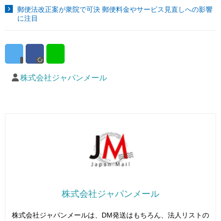
郵便法改正案が衆院で可決 郵便料金やサービス見直しへの影響
に注目
株式会社ジャパンメール
株式会社ジャパンメール
株式会社ジャパンメールは、DM発送はもちろん、法人リストの