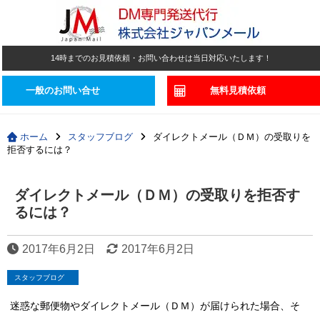
14時までのお見積依頼・お問い合わせは当日対応いたします！
一般のお問い合せ
無料見積依頼
ホーム
スタッフブログ
ダイレクトメール（ＤＭ）の受取りを
拒否するには？
ダイレクトメール（ＤＭ）の受取りを拒否す
るには？
2017年6月2日
2017年6月2日
スタッフブログ
迷惑な郵便物やダイレクトメール（ＤＭ）が届けられた場合、そ