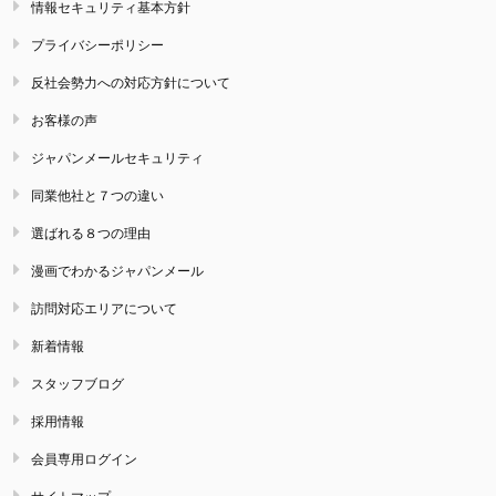
情報セキュリティ基本方針
プライバシーポリシー
反社会勢力への対応方針について
お客様の声
ジャパンメールセキュリティ
同業他社と７つの違い
選ばれる８つの理由
漫画でわかるジャパンメール
訪問対応エリアについて
新着情報
スタッフブログ
採用情報
会員専用ログイン