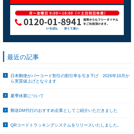
最近の記事
日本郵便がバーコード割引の割引率を引き下げ 2026年10月か
ら実質値上げとなります
夏季休業について
郵送DM代行のおすすめ企業としてご紹介いただきました
QRコードトラッキングシステムをリリースいたしました。