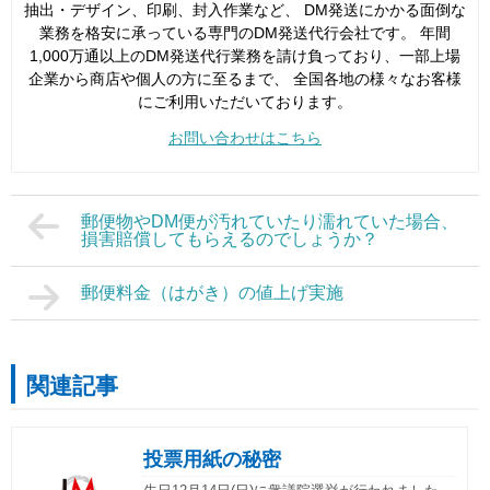
抽出・デザイン、印刷、封入作業など、 DM発送にかかる面倒な
業務を格安に承っている専門のDM発送代行会社です。 年間
1,000万通以上のDM発送代行業務を請け負っており、一部上場
企業から商店や個人の方に至るまで、 全国各地の様々なお客様
にご利用いただいております。
お問い合わせはこちら
郵便物やDM便が汚れていたり濡れていた場合、
損害賠償してもらえるのでしょうか？
郵便料金（はがき）の値上げ実施
関連記事
投票用紙の秘密