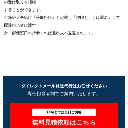
の受け取りを拒絶
することができます。
付箋やメモ紙に「受取拒絶」と記載し「押印もしくは署名」して
配達担当者に渡す
か、郵便窓口へ持参すれば差出人へ返還されます。
ダイレクトメール発送代行はお任せください
専任担当者制でご案内いたします。
14時までは当日ご回答
無料見積依頼はこちら