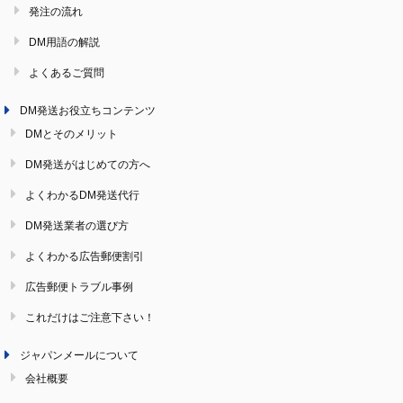
発注の流れ
DM用語の解説
よくあるご質問
DM発送お役立ちコンテンツ
DMとそのメリット
DM発送がはじめての方へ
よくわかるDM発送代行
DM発送業者の選び方
よくわかる広告郵便割引
広告郵便トラブル事例
これだけはご注意下さい！
ジャパンメールについて
会社概要