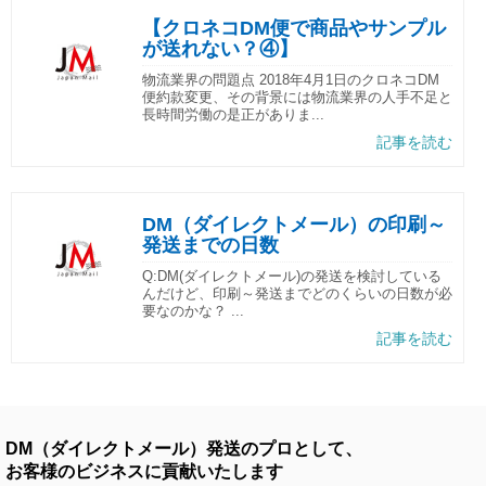
【クロネコDM便で商品やサンプル
が送れない？④】
物流業界の問題点 2018年4月1日のクロネコDM
便約款変更、その背景には物流業界の人手不足と
長時間労働の是正がありま...
記事を読む
DM（ダイレクトメール）の印刷～
発送までの日数
Q:DM(ダイレクトメール)の発送を検討している
んだけど、印刷～発送までどのくらいの日数が必
要なのかな？ ...
記事を読む
DM（ダイレクトメール）発送のプロとして、
お客様のビジネスに貢献いたします