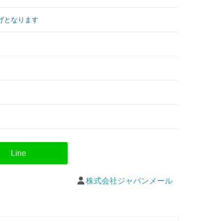
げとなります
株式会社ジャパンメール