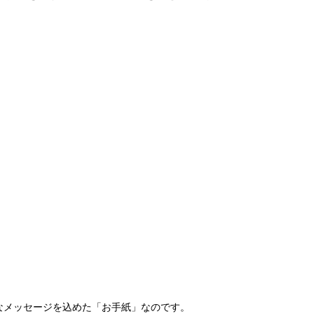
なメッセージを込めた「お手紙」なのです。