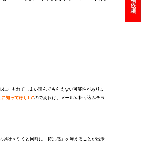
ールに埋もれてしまい読んでもらえない可能性がありま
人に知ってほしい”
のであれば、メールや折り込みチラ
の興味を引くと同時に「特別感」を与えることが出来