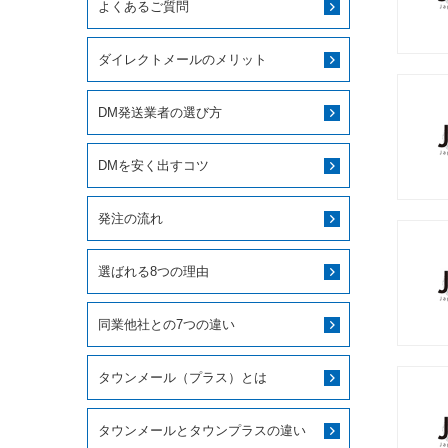
よくあるご質問
ダイレクトメールのメリット
DM発送業者の選び方
DMを安く出すコツ
発注の流れ
選ばれる8つの理由
同業他社との7つの違い
タウンメール（プラス）とは
タウンメールとタウンプラスの違い