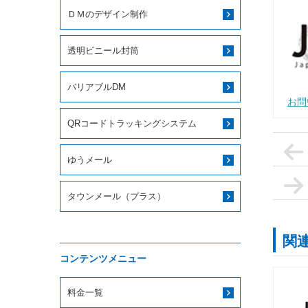
ＤＭのデザイン制作
透明ビニール封筒
バリアブルDM
お問
QRコードトラッキングシステム
ゆうメール
タウンメール（プラス）
関
コンテンツメニュー
料金一覧