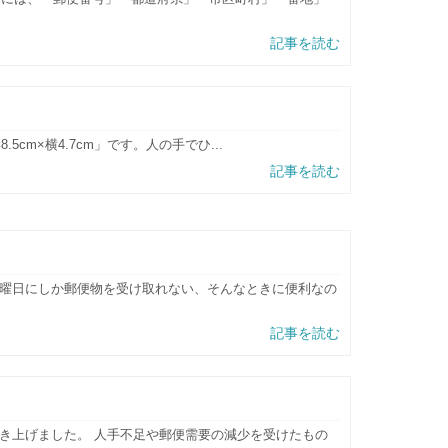
記事を読む
cm×横4.7cm」です。人の手でひ...
記事を読む
曜日にしか郵便物を受け取れない、そんなときに便利なの
記事を読む
き上げました。 人手不足や郵便需要の減少を受けたもの