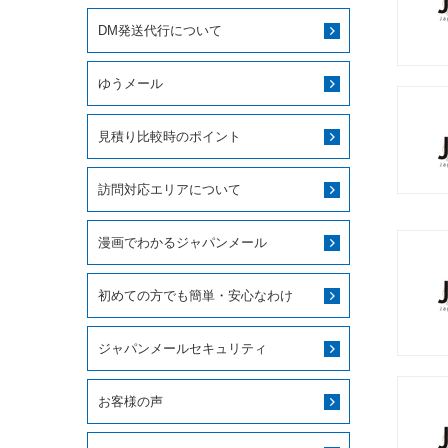
DM発送代行について
ゆうメール
見積り比較時のポイント
訪問対応エリアについて
漫画でわかるジャパンメール
初めての方でも簡単・安心なわけ
ジャパンメールセキュリティ
お客様の声