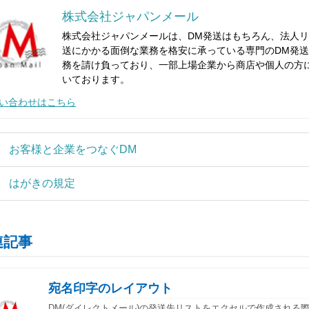
株式会社ジャパンメール
株式会社ジャパンメールは、DM発送はもちろん、法人リ
送にかかる面倒な業務を格安に承っている専門のDM発送代
務を請け負っており、一部上場企業から商店や個人の方
いております。
い合わせはこちら
お客様と企業をつなぐDM
はがきの規定
連記事
宛名印字のレイアウト
DM(ダイレクトメール)の発送先リストをエクセルで作成される