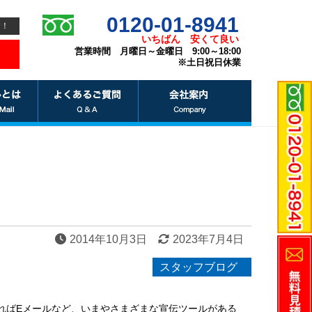
0120-01-8941
す！
いちばん
安くて良い
営業時間 月曜日～金曜日 9:00～18:00
※土日祝日休業
2014年10月3日
2023年7月4日
スタッフブログ
ればEメールなど、いまやさまざまな宣伝ツールがある