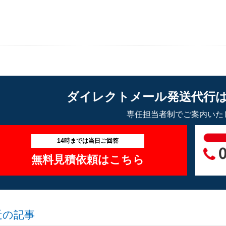
ダイレクトメール発送代行
専任担当者制でご案内いた
14時までは当日ご回答
無料見積依頼はこちら
近の記事