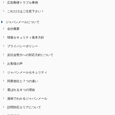
広告郵便トラブル事例
これだけはご注意下さい！
ジャパンメールについて
会社概要
情報セキュリティ基本方針
プライバシーポリシー
反社会勢力への対応方針について
お客様の声
ジャパンメールセキュリティ
同業他社と７つの違い
選ばれる８つの理由
漫画でわかるジャパンメール
訪問対応エリアについて