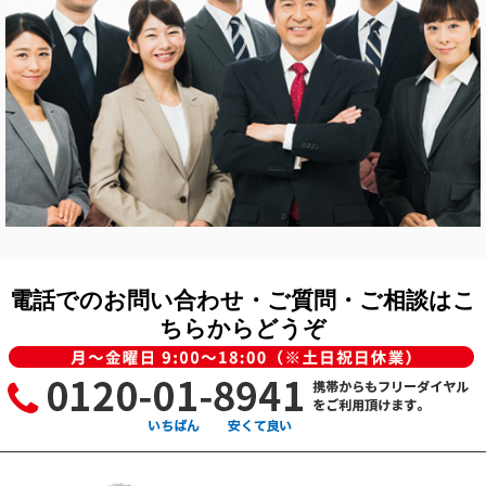
電話でのお問い合わせ・ご質問・ご相談はこ
ちらからどうぞ