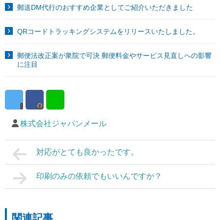
郵送DM代行のおすすめ企業としてご紹介いただきました
QRコードトラッキングシステムをリリースいたしました。
郵便法改正案が衆院で可決 郵便料金やサービス見直しへの影響
に注目
株式会社ジャパンメール
対応がとても良かったです。
印刷のみの依頼でもいいんですか？
関連記事