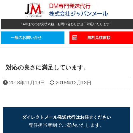
14時までのお見積依頼・お問い合わせは当日対応いたします！
一般のお問い合せ
無料見積依頼
対応の良さに満足しています。
2018年11月19日
2018年12月13日
ダイレクトメール発送代行はお任せください
専任担当者制でご案内いたします。