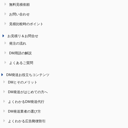
無料見積依頼
お問い合わせ
見積比較時のポイント
お見積リ＆お問合せ
発注の流れ
DM用語の解説
よくあるご質問
DM発送お役立ちコンテンツ
DMとそのメリット
DM発送がはじめての方へ
よくわかるDM発送代行
DM発送業者の選び方
よくわかる広告郵便割引