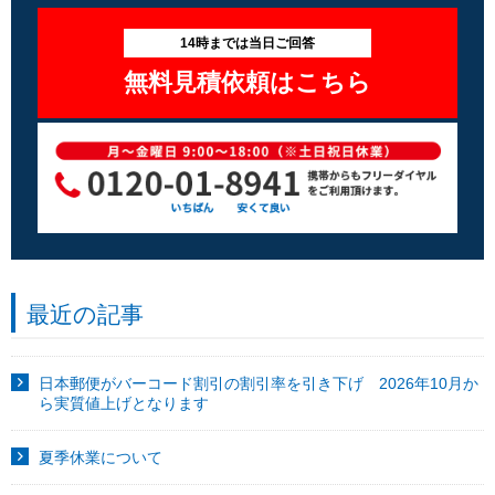
14時までは当日ご回答
無料見積依頼はこちら
最近の記事
日本郵便がバーコード割引の割引率を引き下げ 2026年10月か
ら実質値上げとなります
夏季休業について