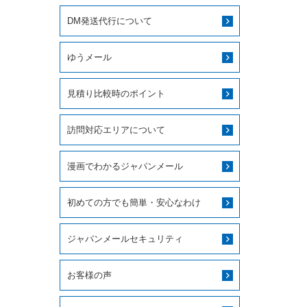
DM発送代行について
ゆうメール
見積り比較時のポイント
訪問対応エリアについて
漫画でわかるジャパンメール
初めての方でも簡単・安心なわけ
ジャパンメールセキュリティ
お客様の声