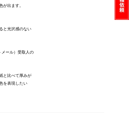
色が出ます。
ると光沢感のない
トメール）受取人の
紙と比べて厚みが
色を表現したい