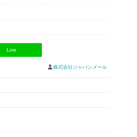
株式会社ジャパンメール