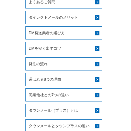
よくあるご質問
ダイレクトメールのメリット
DM発送業者の選び方
DMを安く出すコツ
発注の流れ
選ばれる8つの理由
同業他社との7つの違い
タウンメール（プラス）とは
タウンメールとタウンプラスの違い