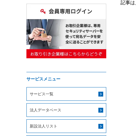
記事は
サービスメニュー
サービス一覧
法人データベース
新設法人リスト