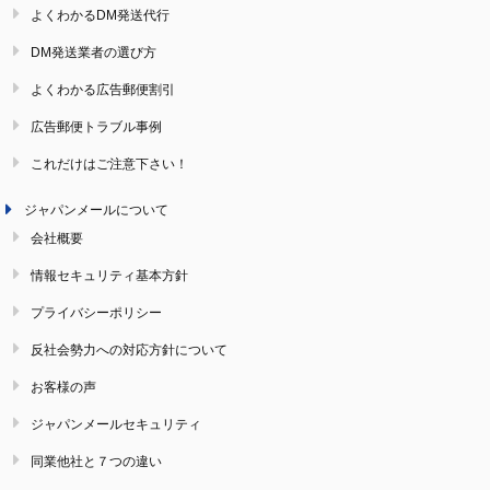
よくわかるDM発送代行
DM発送業者の選び方
よくわかる広告郵便割引
広告郵便トラブル事例
これだけはご注意下さい！
ジャパンメールについて
会社概要
情報セキュリティ基本方針
プライバシーポリシー
反社会勢力への対応方針について
お客様の声
ジャパンメールセキュリティ
同業他社と７つの違い