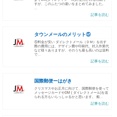
すが、このふたつの違いをまとめてみました。
...
記事を読む
タウンメールのメリット⑤
⑤料金が安い ダイレクトメール（ＤＭ）を出す
際の費用には、デザイン費や印刷代、封入作業代
など様々ありますが、そのうち最も高いのは送料
で...
記事を読む
国際郵便ーはがき
クリスマスやお正月に向けて、国際郵便を使って
メッセージカードやDM ( ダイレクトメール)を送
られる方もいらっしゃるかと思います。 船...
記事を読む