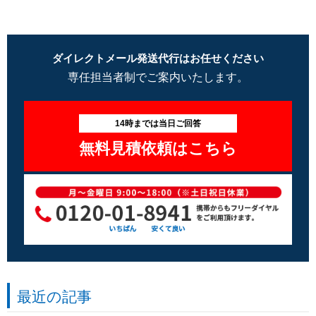
ダイレクトメール発送代行はお任せください
専任担当者制でご案内いたします。
14時までは当日ご回答
無料見積依頼はこちら
最近の記事