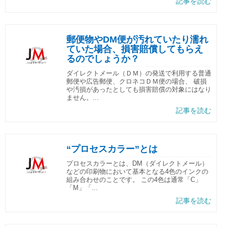
記事を読む
郵便物やDM便が汚れていたり濡れ
ていた場合、損害賠償してもらえ
るのでしょうか？
ダイレクトメール（ＤＭ）の発送で利用する普通
郵便や広告郵便、クロネコＤＭ便の場合、 破損
や汚損があったとしても損害賠償の対象にはなり
ません。...
記事を読む
“プロセスカラー”とは
プロセスカラーとは、DM（ダイレクトメール）
などの印刷物において基本となる4色のインクの
組み合わせのことです。 この4色は通常「C」
「M」「...
記事を読む