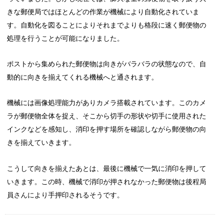
きな郵便局ではほとんどの作業が機械により自動化されていま
す。自動化を図ることによりそれまでよりも格段に速く郵便物の
処理を行うことが可能になりました。
ポストから集められた郵便物は向きがバラバラの状態なので、自
動的に向きを揃えてくれる機械へと通されます。
機械には画像処理能力がありカメラ搭載されています。このカメ
ラが郵便物全体を捉え、そこから切手の形状や切手に使用された
インクなどを感知し、消印を押す場所を確認しながら郵便物の向
きを揃えていきます。
こうして向きを揃えたあとは、最後に機械で一気に消印を押して
いきます。この時、機械で消印が押されなかった郵便物は後程局
員さんにより手押印されるそうです。