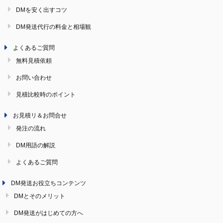
DMを安く出すコツ
DM発送代行の料金と相場観
よくあるご質問
無料見積依頼
お問い合わせ
見積比較時のポイント
お見積リ＆お問合せ
発注の流れ
DM用語の解説
よくあるご質問
DM発送お役立ちコンテンツ
DMとそのメリット
DM発送がはじめての方へ