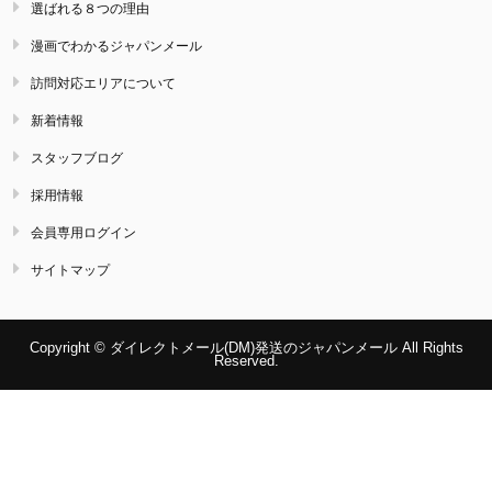
選ばれる８つの理由
漫画でわかるジャパンメール
訪問対応エリアについて
新着情報
スタッフブログ
採用情報
会員専用ログイン
サイトマップ
Copyright © ダイレクトメール(DM)発送のジャパンメール All Rights
Reserved.