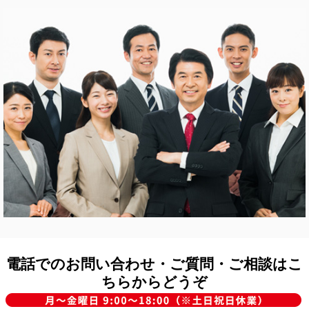
電話でのお問い合わせ・ご質問・ご相談はこ
ちらからどうぞ