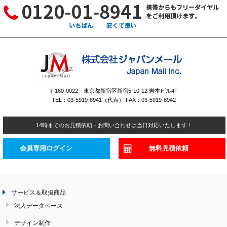
〒160-0022 東京都新宿区新宿5-10-12 岩本ビル4F
TEL：03-5919-8941（代表） FAX：03-5919-8942
14時までのお見積依頼・お問い合わせは当日対応いたします！
会員専用ログイン
無料見積依頼
サービス＆取扱商品
法人データベース
デザイン制作