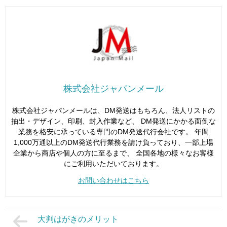
株式会社ジャパンメール
株式会社ジャパンメールは、DM発送はもちろん、法人リストの
抽出・デザイン、印刷、封入作業など、 DM発送にかかる面倒な
業務を格安に承っている専門のDM発送代行会社です。 年間
1,000万通以上のDM発送代行業務を請け負っており、一部上場
企業から商店や個人の方に至るまで、 全国各地の様々なお客様
にご利用いただいております。
お問い合わせはこちら
大判はがきのメリット