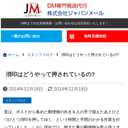
14時までのお見積依頼・お問い合わせは当日対応いたします！
一般のお問い合せ
無料見積依頼
ホーム
スタッフブログ
消印はどうやって押されているの?
消印はどうやって押されているの?
2014年12月18日
2014年12月18日
スタッフブログ
昔は、ポストから集めた郵便物の向きを人の手で揃えたあとひと
つひとつ消印を押してゆく、という時間と手間のかかる作業を行
っていました。しかし現在では、膨大な量の郵便物を取り扱う大