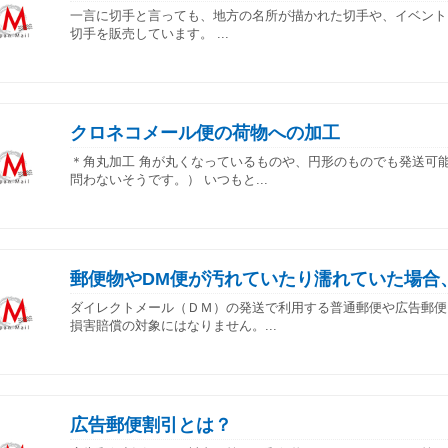
一言に切手と言っても、地方の名所が描かれた切手や、イベント
切手を販売しています。 ...
クロネコメール便の荷物への加工
＊角丸加工 角が丸くなっているものや、円形のものでも発送可
問わないそうです。） いつもと...
郵便物やDM便が汚れていたり濡れていた場合
ダイレクトメール（ＤＭ）の発送で利用する普通郵便や広告郵便
損害賠償の対象にはなりません。...
広告郵便割引とは？