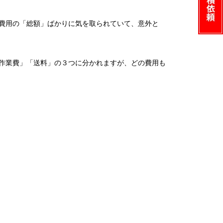
費用の「総額」ばかりに気を取られていて、意外と
作業費」「送料」の３つに分かれますが、どの費用も