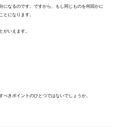
分になるのです。ですから、もし同じものを何回かに
ことになります。
とがいえます。
すべきポイントのひとつではないでしょうか。