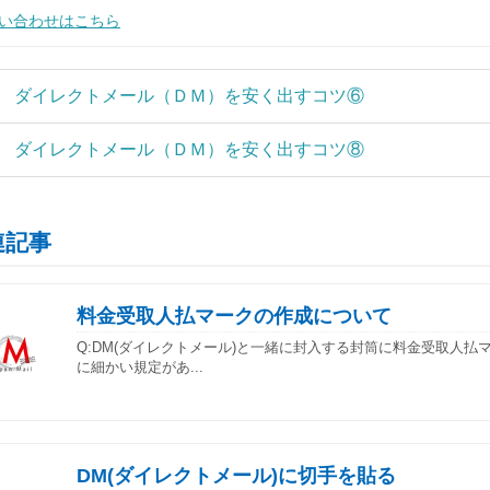
い合わせはこちら
ダイレクトメール（ＤＭ）を安く出すコツ⑥
ダイレクトメール（ＤＭ）を安く出すコツ⑧
連記事
料金受取人払マークの作成について
Q:DM(ダイレクトメール)と一緒に封入する封筒に料金受取人
に細かい規定があ...
DM(ダイレクトメール)に切手を貼る