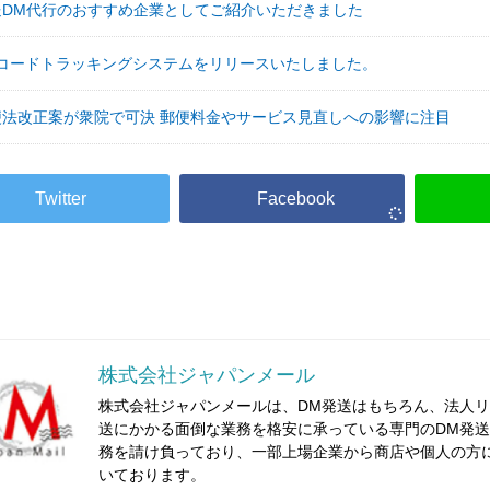
送DM代行のおすすめ企業としてご紹介いただきました
Rコードトラッキングシステムをリリースいたしました。
便法改正案が衆院で可決 郵便料金やサービス見直しへの影響に注目
株式会社ジャパンメール
株式会社ジャパンメールは、DM発送はもちろん、法人リ
送にかかる面倒な業務を格安に承っている専門のDM発送代
務を請け負っており、一部上場企業から商店や個人の方
いております。