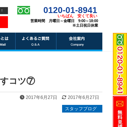
0120-01-8941
す！
いちばん
安くて良い
営業時間 月曜日～金曜日 9:00～18:00
※土日祝日休業
出すコツ⑦
2017年6月27日
2017年6月27日
スタッフブログ