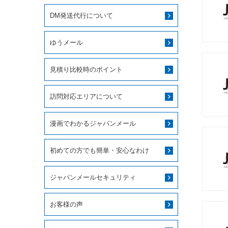
DM発送代行について
ゆうメール
見積り比較時のポイント
訪問対応エリアについて
漫画でわかるジャパンメール
初めての方でも簡単・安心なわけ
ジャパンメールセキュリティ
お客様の声