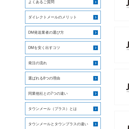
よくあるご質問
ダイレクトメールのメリット
DM発送業者の選び方
DMを安く出すコツ
発注の流れ
選ばれる8つの理由
同業他社との7つの違い
タウンメール（プラス）とは
タウンメールとタウンプラスの違い