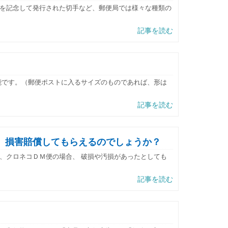
を記念して発行された切手など、郵便局では様々な種類の
記事を読む
能です。（郵便ポストに入るサイズのものであれば、形は
記事を読む
、損害賠償してもらえるのでしょうか？
、クロネコＤＭ便の場合、 破損や汚損があったとしても
記事を読む