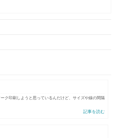
払マーク印刷しようと思っているんだけど、サイズや線の間隔
記事を読む