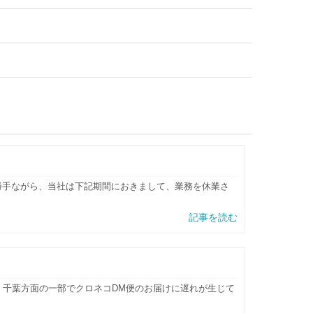
勝手ながら、当社は下記期間におきまして、業務を休業さ
記事を読む
、千葉方面の一部でクロネコDM便のお届けに遅れが生じて