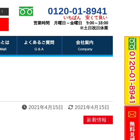
0120-01-8941
す！
いちばん
安くて良い
営業時間 月曜日～金曜日 9:00～18:00
※土日祝日休業
2021年4月15日
2021年4月15日
新着情報