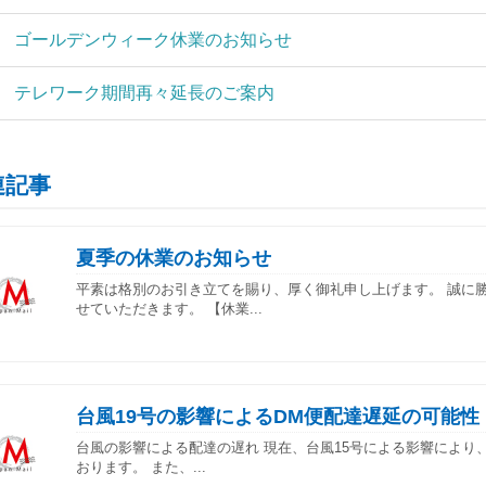
ゴールデンウィーク休業のお知らせ
テレワーク期間再々延長のご案内
連記事
夏季の休業のお知らせ
平素は格別のお引き立てを賜り、厚く御礼申し上げます。 誠に
せていただきます。 【休業...
台風19号の影響によるDM便配達遅延の可能性
台風の影響による配達の遅れ 現在、台風15号による影響により
おります。 また、...