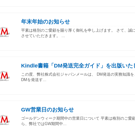
年末年始のお知らせ
平素は格別のご愛顧を賜り厚く御礼を申し上げます。 さて、誠
させていただきます。 ...
Kindle書籍「DM発送完全ガイド」を出版い
この度、弊社株式会社ジャパンメールは、 DM発送の実務知識をまとめ
DMを発送す...
GW営業日のお知らせ
ゴールデンウィーク期間中の営業日について 平素は格別のご愛
ら、弊社ではGW期間中...