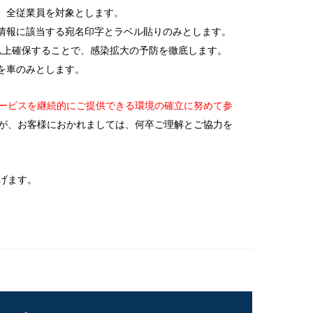
、全従業員を対象とします。
情報に該当する宛名印字とラベル貼りのみとします。
以上確保することで、感染拡大の予防を徹底します。
を車のみとします。
ービスを継続的にご提供できる環境の確立に努めて参
が、お客様におかれましては、何卒ご理解とご協力を
げます。