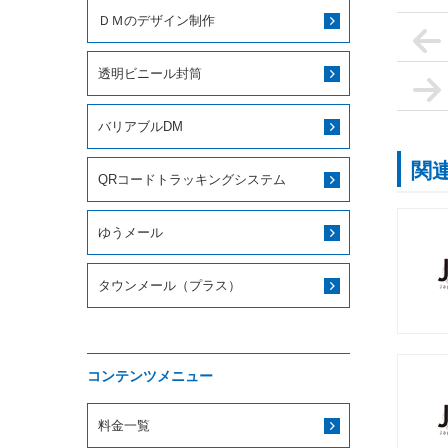
ＤＭのデザイン制作
透明ビニール封筒
バリアブルDM
関
QRコードトラッキングシステム
ゆうメール
タウンメール（プラス）
コンテンツメニュー
料金一覧