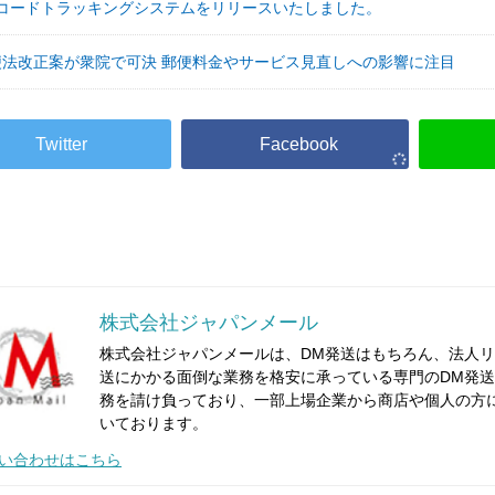
Rコードトラッキングシステムをリリースいたしました。
便法改正案が衆院で可決 郵便料金やサービス見直しへの影響に注目
株式会社ジャパンメール
株式会社ジャパンメールは、DM発送はもちろん、法人リ
送にかかる面倒な業務を格安に承っている専門のDM発送代
務を請け負っており、一部上場企業から商店や個人の方
いております。
い合わせはこちら