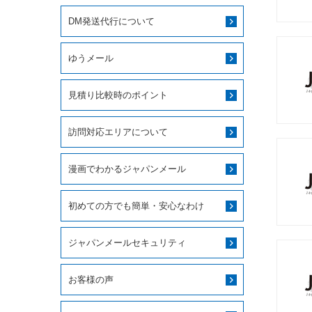
DM発送代行について
ゆうメール
見積り比較時のポイント
訪問対応エリアについて
漫画でわかるジャパンメール
初めての方でも簡単・安心なわけ
ジャパンメールセキュリティ
お客様の声