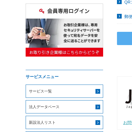
Q
郵
サービスメニュー
サービス一覧
法人データベース
お問
新設法人リスト