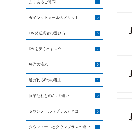
よくあるご質問
ダイレクトメールのメリット
DM発送業者の選び方
DMを安く出すコツ
発注の流れ
選ばれる8つの理由
同業他社との7つの違い
タウンメール（プラス）とは
タウンメールとタウンプラスの違い