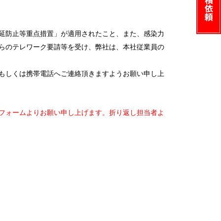
延防止等重点措置」が適用されたこと、また、感染力
らのテレワーク要請等を受け、弊社は、本社従業員の
もしくは携帯電話へご連絡頂きますようお願い申し上
フォームよりお願い申し上げます。折り返し担当者よ