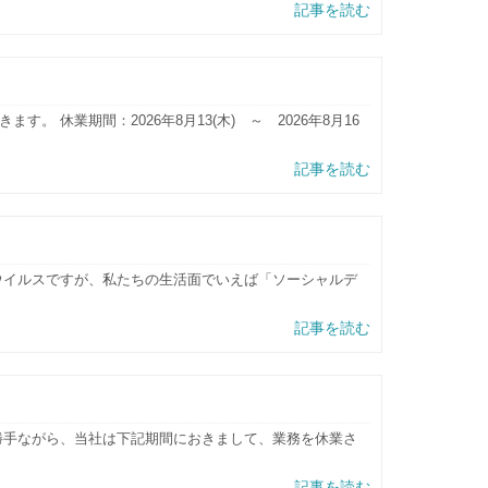
記事を読む
 休業期間：2026年8月13(木) ～ 2026年8月16
記事を読む
ウイルスですが、私たちの生活面でいえば「ソーシャルデ
記事を読む
勝手ながら、当社は下記期間におきまして、業務を休業さ
記事を読む