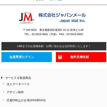
〒160-0022 東京都新宿区新宿5-10-12 岩本ビル4F
TEL：03-5919-8941（代表） FAX：03-5919-8942
14時までのお見積依頼・お問い合わせは当日対応いたします！
会員専用ログイン
無料見積依頼
サービス＆取扱商品
法人データベース
デザイン制作
圧着DM(はがき/長3/A5/B5/A4)