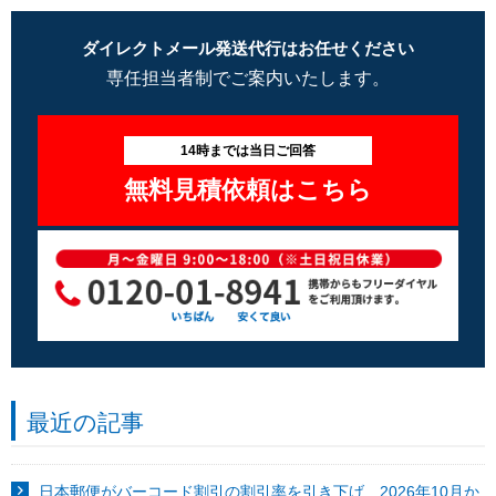
ダイレクトメール発送代行はお任せください
専任担当者制でご案内いたします。
14時までは当日ご回答
無料見積依頼はこちら
最近の記事
日本郵便がバーコード割引の割引率を引き下げ 2026年10月か