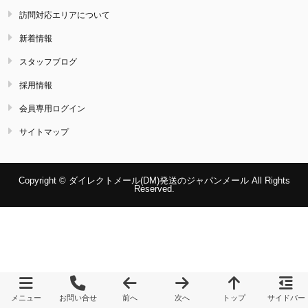
訪問対応エリアについて
新着情報
スタッフブログ
採用情報
会員専用ログイン
サイトマップ
Copyright © ダイレクトメール(DM)発送のジャパンメール All Rights
Reserved.