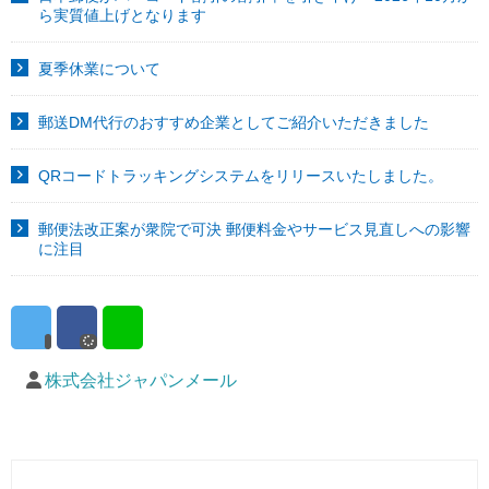
ら実質値上げとなります
夏季休業について
郵送DM代行のおすすめ企業としてご紹介いただきました
QRコードトラッキングシステムをリリースいたしました。
郵便法改正案が衆院で可決 郵便料金やサービス見直しへの影響
に注目
株式会社ジャパンメール