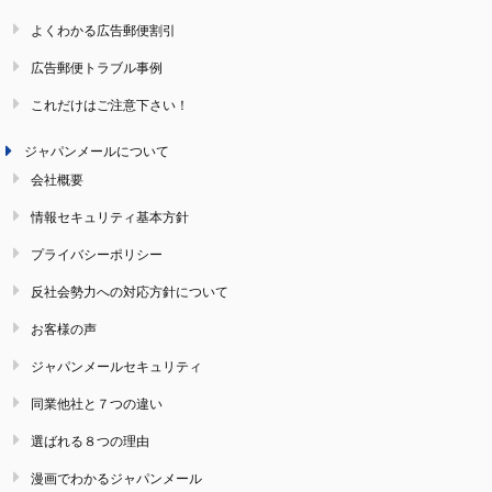
よくわかる広告郵便割引
広告郵便トラブル事例
これだけはご注意下さい！
ジャパンメールについて
会社概要
情報セキュリティ基本方針
プライバシーポリシー
反社会勢力への対応方針について
お客様の声
ジャパンメールセキュリティ
同業他社と７つの違い
選ばれる８つの理由
漫画でわかるジャパンメール