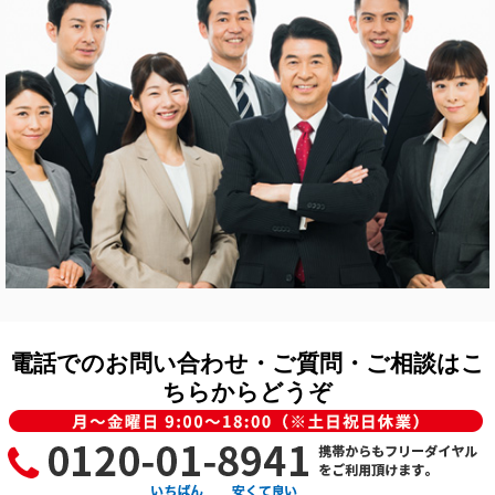
電話でのお問い合わせ・ご質問・ご相談はこ
ちらからどうぞ