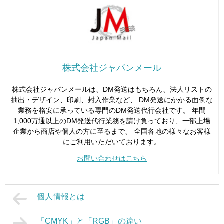
株式会社ジャパンメール
株式会社ジャパンメールは、DM発送はもちろん、法人リストの
抽出・デザイン、印刷、封入作業など、 DM発送にかかる面倒な
業務を格安に承っている専門のDM発送代行会社です。 年間
1,000万通以上のDM発送代行業務を請け負っており、一部上場
企業から商店や個人の方に至るまで、 全国各地の様々なお客様
にご利用いただいております。
お問い合わせはこちら
個人情報とは
「CMYK」と「RGB」の違い