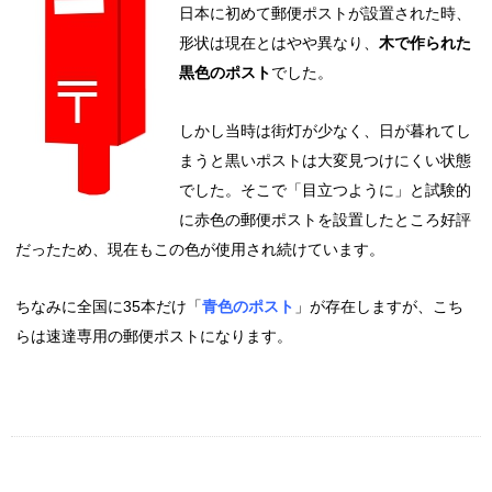
日本に初めて郵便ポストが設置された時、
形状は現在とはやや異なり、
木で作られた
黒色のポスト
でした。
しかし当時は街灯が少なく、日が暮れてし
まうと黒いポストは大変見つけにくい状態
でした。そこで「目立つように」と試験的
に赤色の郵便ポストを設置したところ好評
だったため、現在もこの色が使用され続けています。
ちなみに全国に35本だけ「
青色のポスト
」が存在しますが、こち
らは速達専用の郵便ポストになります。