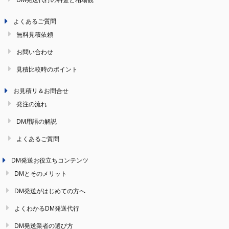
よくあるご質問
無料見積依頼
お問い合わせ
見積比較時のポイント
お見積リ＆お問合せ
発注の流れ
DM用語の解説
よくあるご質問
DM発送お役立ちコンテンツ
DMとそのメリット
DM発送がはじめての方へ
よくわかるDM発送代行
DM発送業者の選び方