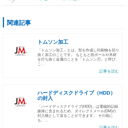
関連記事
トムソン加工
「トムソン加工」とは、型を作成し印刷物を切り
抜く加工のことです。 もともと段ボールや木材
を打ち抜く金属のことを「トムソン刃」と呼び、
こ...
記事を読む
ハードディスクドライブ（HDD）
の封入
「ハードディスクドライブ(HDD)」は電磁的記録
媒体に含まれるため、ダイレクトメール(DM)の
封入物として送ることができます。 その他に
も、...
記事を読む