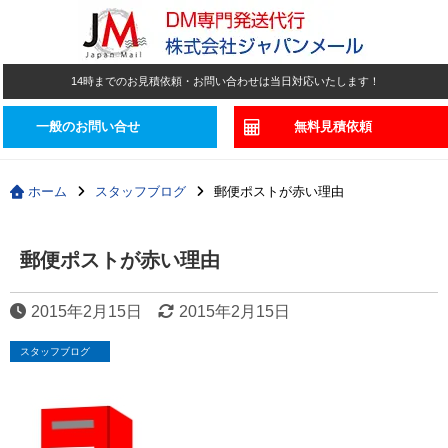
14時までのお見積依頼・お問い合わせは当日対応いたします！
一般のお問い合せ
無料見積依頼
ホーム
スタッフブログ
郵便ポストが赤い理由
郵便ポストが赤い理由
2015年2月15日
2015年2月15日
スタッフブログ