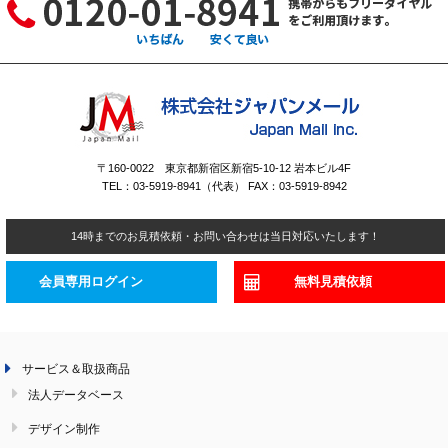
〒160-0022 東京都新宿区新宿5-10-12 岩本ビル4F
TEL：03-5919-8941（代表） FAX：03-5919-8942
14時までのお見積依頼・お問い合わせは当日対応いたします！
会員専用ログイン
無料見積依頼
サービス＆取扱商品
法人データベース
デザイン制作