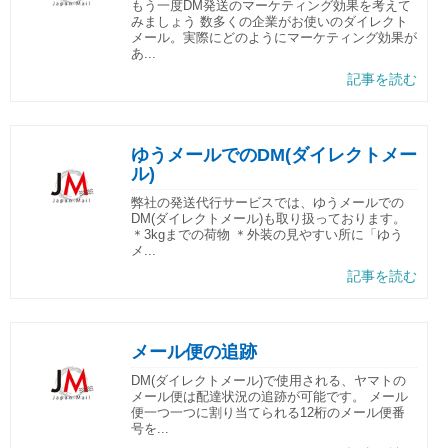
もう一度DM発送のマーケティング効果を考えて
みましょう 数多くの企業がお使いのダイレクト
メール。実際にどのようにマーケティング効果が
あ...
記事を読む
ゆうメールでのDM(ダイレクトメー
ル)
弊社の発送代行サービスでは、ゆうメールでの
DM(ダイレクトメール)も取り扱っております。
＊3kgまでの荷物 ＊外装の見やすい所に「ゆう
メ...
記事を読む
メール便の追跡
DM(ダイレクトメール)で使用される、ヤマトの
メール便は配達状況の追跡が可能です。 メール
便一つ一つに割り当てられる12桁のメール便番
号を...