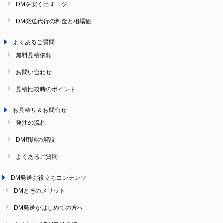
DMを安く出すコツ
DM発送代行の料金と相場観
よくあるご質問
無料見積依頼
お問い合わせ
見積比較時のポイント
お見積リ＆お問合せ
発注の流れ
DM用語の解説
よくあるご質問
DM発送お役立ちコンテンツ
DMとそのメリット
DM発送がはじめての方へ