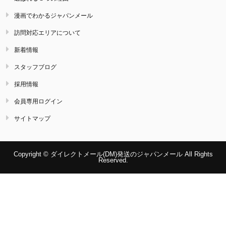
漫画でわかるジャパンメール
訪問対応エリアについて
新着情報
スタッフブログ
採用情報
会員専用ログイン
サイトマップ
Copyright © ダイレクトメール(DM)発送のジャパンメール All Rights
Reserved.