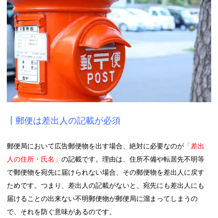
┃郵便は差出人の記載が必須
郵便局において広告郵便物を出す場合、絶対に必要なのが
「
差出
人の住所・氏名」
の記載です。理由は、住所不備や転居先不明等
で郵便物を宛先に届けられない場合、その郵便物を差出人に戻す
ためです。つまり、差出人の記載がないと、宛先にも差出人にも
届けることの出来ない不明郵便物が郵便局に溜まってしまうの
で、それを防ぐ意味があるのです。