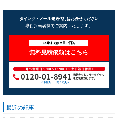
ダイレクトメール発送代行はお任せください
専任担当者制でご案内いたします。
14時までは当日ご回答
無料見積依頼はこちら
最近の記事