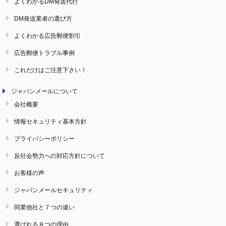
よくわかるDM発送代行
DM発送業者の選び方
よくわかる広告郵便割引
広告郵便トラブル事例
これだけはご注意下さい！
ジャパンメールについて
会社概要
情報セキュリティ基本方針
プライバシーポリシー
反社会勢力への対応方針について
お客様の声
ジャパンメールセキュリティ
同業他社と７つの違い
選ばれる８つの理由