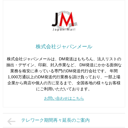
株式会社ジャパンメール
株式会社ジャパンメールは、DM発送はもちろん、法人リストの
抽出・デザイン、印刷、封入作業など、 DM発送にかかる面倒な
業務を格安に承っている専門のDM発送代行会社です。 年間
1,000万通以上のDM発送代行業務を請け負っており、一部上場
企業から商店や個人の方に至るまで、 全国各地の様々なお客様
にご利用いただいております。
お問い合わせはこちら
テレワーク期間再々延長のご案内