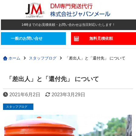
14時までのお見積依頼・お問い合わせは当日対応いたします！
一般のお問い合せ
無料見積依頼
ホーム
スタッフブログ
「差出人」と「還付先」 について
「差出人」と「還付先」 について
2021年6月2日
2023年3月29日
スタッフブログ