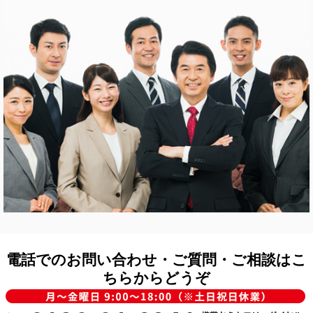
電話でのお問い合わせ・ご質問・ご相談はこ
ちらからどうぞ