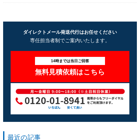
ダイレクトメール発送代行はお任せください
専任担当者制でご案内いたします。
14時までは当日ご回答
無料見積依頼はこちら
最近の記事