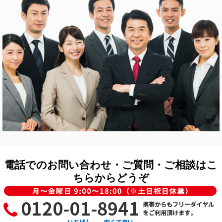
電話でのお問い合わせ・ご質問・ご相談はこ
ちらからどうぞ