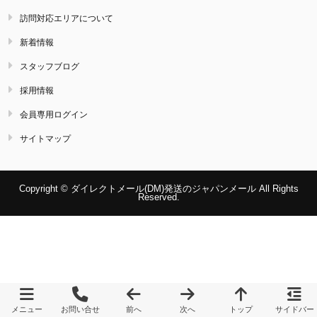
訪問対応エリアについて
新着情報
スタッフブログ
採用情報
会員専用ログイン
サイトマップ
Copyright © ダイレクトメール(DM)発送のジャパンメール All Rights
Reserved.