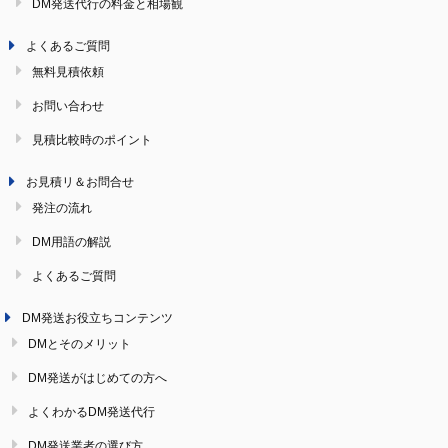
DM発送代行の料金と相場観
よくあるご質問
無料見積依頼
お問い合わせ
見積比較時のポイント
お見積リ＆お問合せ
発注の流れ
DM用語の解説
よくあるご質問
DM発送お役立ちコンテンツ
DMとそのメリット
DM発送がはじめての方へ
よくわかるDM発送代行
DM発送業者の選び方