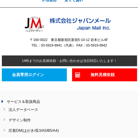
〒160-0022 東京都新宿区新宿5-10-12 岩本ビル4F
TEL：03-5919-8941（代表） FAX：03-5919-8942
14時までのお見積依頼・お問い合わせは当日対応いたします！
会員専用ログイン
無料見積依頼
サービス＆取扱商品
法人データベース
デザイン制作
圧着DM(はがき/長3/A5/B5/A4)