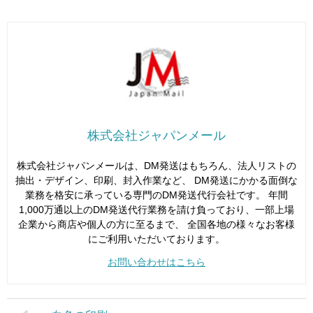
株式会社ジャパンメール
株式会社ジャパンメールは、DM発送はもちろん、法人リストの
抽出・デザイン、印刷、封入作業など、 DM発送にかかる面倒な
業務を格安に承っている専門のDM発送代行会社です。 年間
1,000万通以上のDM発送代行業務を請け負っており、一部上場
企業から商店や個人の方に至るまで、 全国各地の様々なお客様
にご利用いただいております。
お問い合わせはこちら