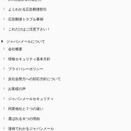
よくわかる広告郵便割引
広告郵便トラブル事例
これだけはご注意下さい！
ジャパンメールについて
会社概要
情報セキュリティ基本方針
プライバシーポリシー
反社会勢力への対応方針について
お客様の声
ジャパンメールセキュリティ
同業他社と７つの違い
選ばれる８つの理由
漫画でわかるジャパンメール