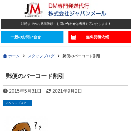
14時までのお見積依頼・お問い合わせは当日対応いたします！
一般のお問い合せ
無料見積依頼
ホーム
スタッフブログ
郵便のバーコード割引
郵便のバーコード割引
2015年5月31日
2021年9月2日
スタッフブログ