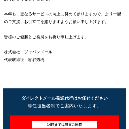
本年も、更なるサービスの向上に努めて参りますので、より一層
のご支援、お引立てを賜りますようお願い申し上げます。
皆様のご健勝とご発展をお祈り申し上げます。
株式会社 ジャパンメール
代表取締役 粕谷秀樹
ダイレクトメール発送代行はお任せください
専任担当者制でご案内いたします。
14時までは当日ご回答