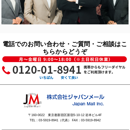
電話でのお問い合わせ・ご質問・ご相談はこ
ちらからどうぞ
〒160-0022 東京都新宿区新宿5-10-12 岩本ビル4F
TEL：03-5919-8941（代表） FAX：03-5919-8942