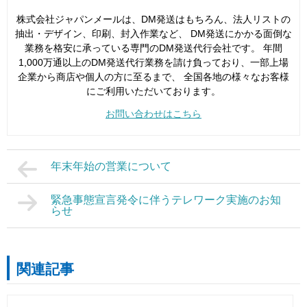
株式会社ジャパンメールは、DM発送はもちろん、法人リストの
抽出・デザイン、印刷、封入作業など、 DM発送にかかる面倒な
業務を格安に承っている専門のDM発送代行会社です。 年間
1,000万通以上のDM発送代行業務を請け負っており、一部上場
企業から商店や個人の方に至るまで、 全国各地の様々なお客様
にご利用いただいております。
お問い合わせはこちら
年末年始の営業について
緊急事態宣言発令に伴うテレワーク実施のお知
らせ
関連記事