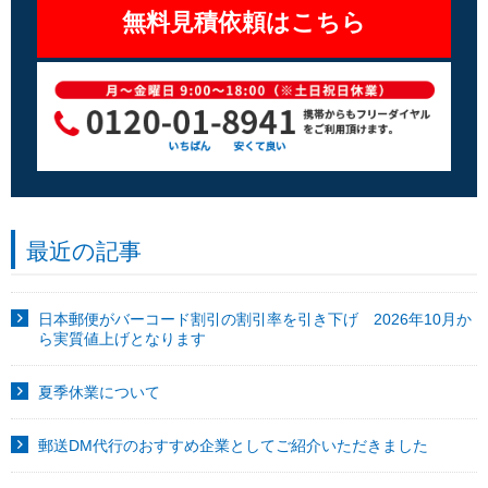
無料見積依頼はこちら
最近の記事
日本郵便がバーコード割引の割引率を引き下げ 2026年10月か
ら実質値上げとなります
夏季休業について
郵送DM代行のおすすめ企業としてご紹介いただきました