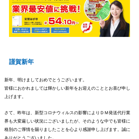
謹賀新年
新年、明けましておめでとうございます。
皆様におかれましては輝かしい新年をお迎えのこととお喜び申し
上げます。
さて、昨年は、新型コロナウィルスの影響によりＤＭ発送代行業
界も大変厳しい状況にございましたが、そのような中でも皆様に
格別のご厚情を賜りましたことを心より感謝申し上げます。誠に
ありがとうございました。