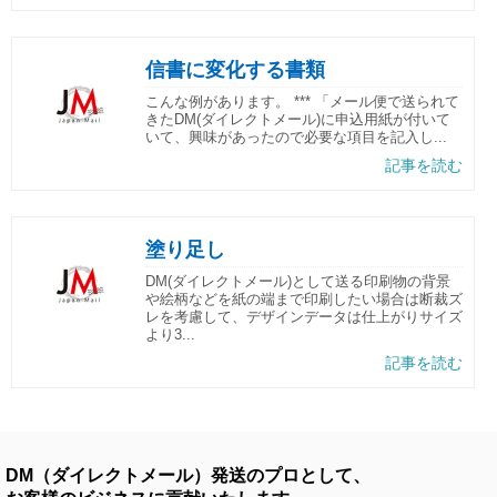
信書に変化する書類
こんな例があります。 *** 「メール便で送られて
きたDM(ダイレクトメール)に申込用紙が付いて
いて、興味があったので必要な項目を記入し...
記事を読む
塗り足し
DM(ダイレクトメール)として送る印刷物の背景
や絵柄などを紙の端まで印刷したい場合は断裁ズ
レを考慮して、デザインデータは仕上がりサイズ
より3...
記事を読む
DM（ダイレクトメール）発送のプロとして、