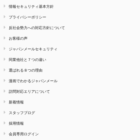
情報セキュリティ基本方針
プライバシーポリシー
反社会勢力への対応方針について
お客様の声
ジャパンメールセキュリティ
同業他社と７つの違い
選ばれる８つの理由
漫画でわかるジャパンメール
訪問対応エリアについて
新着情報
スタッフブログ
採用情報
会員専用ログイン