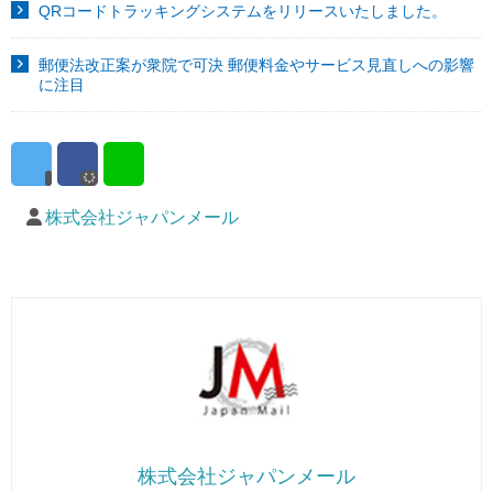
QRコードトラッキングシステムをリリースいたしました。
郵便法改正案が衆院で可決 郵便料金やサービス見直しへの影響
に注目
株式会社ジャパンメール
株式会社ジャパンメール