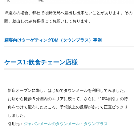
※遠方の場合、弊社では郵便局へ差出し出来ないことがあります。その
際、差出しのみお客様にてお願いしております。
顧客向けターゲティングDM（タウンプラス）事例
ケース1:飲食チェーン店様
新店オープンに際し、はじめてタウンメールを利用してみました。
お店から徒歩５分圏内のエリアに絞って、さらに「10%割引」の特
典をつけて配布したところ、予想以上の反響があって正直ビックリ
しました。
引用元：
ジャパンメールのタウンメール・タウンプラス