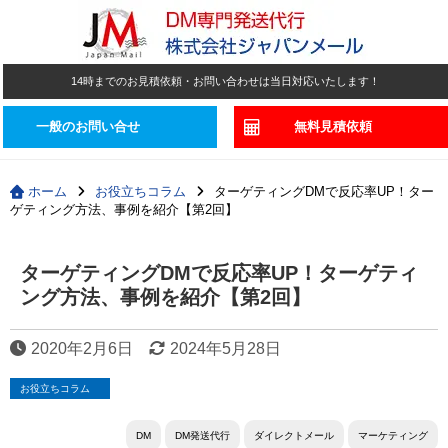
14時までのお見積依頼・お問い合わせは当日対応いたします！
一般のお問い合せ
無料見積依頼
ホーム
お役立ちコラム
ターゲティングDMで反応率UP！ター
ゲティング方法、事例を紹介【第2回】
ターゲティングDMで反応率UP！ターゲティ
ング方法、事例を紹介【第2回】
2020年2月6日
2024年5月28日
お役立ちコラム
DM
DM発送代行
ダイレクトメール
マーケティング