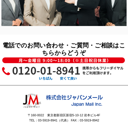
電話でのお問い合わせ・ご質問・ご相談はこ
ちらからどうぞ
〒160-0022 東京都新宿区新宿5-10-12 岩本ビル4F
TEL：03-5919-8941（代表） FAX：03-5919-8942