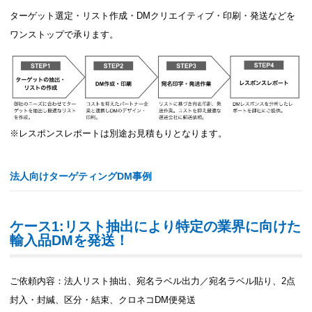
ターゲット選定・リスト作成・DMクリエイティブ・印刷・発送などを
ワンストップで承ります。
※レスポンスレポートは別途お見積もりとなります。
法人向けターゲティングDM事例
ケース1:リスト抽出により特定の業界に向けた
輸入品DMを発送！
ご依頼内容：法人リスト抽出、宛名ラベル出力／宛名ラベル貼り、2点
封入・封緘、区分・結束、クロネコDM便発送