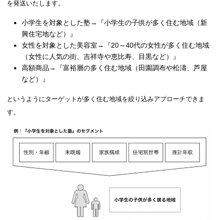
を発送いたします。
小学生を対象とした塾→『小学生の子供が多く住む地域（新
興住宅地など）』
女性を対象とした美容室→『20～40代の女性が多く住む地域
（女性に人気の街、吉祥寺や恵比寿、目黒など）』
高額商品→『富裕層の多く住む地域（田園調布や松濤、芦屋
など）』
というようにターゲットが多く住む地域を絞り込みアプローチできま
す。