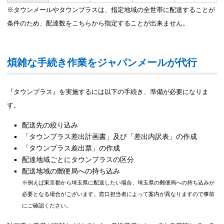
※タウンメールやタウンプラスは、指定地域の全世帯に配達することが
条件のため、配達数をこちらから指定することが出来ません。
煩雑な手続き作業をジャパンメールが代行
『タウンプラス』を実施するには以下の手続き、準備が必要になりま
す。
配送先の絞り込み
「タウンプラス差出計画書」及び「差出内訳表」の作成
「タウンプラス差出票」の作成
配達地域ごとにタウンプラスの区分
配送地域の郵便局への持ち込み
※例えば東京都から埼玉県に配送したい場合、埼玉県の郵便局への持ち込みが
必要となる場合がございます。窓口担当者によって案内が異なりますので事前
にご確認ください。