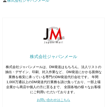
株式会社ジャパンメール
株式会社ジャパンメール
株式会社ジャパンメールは、DM発送はもちろん、法人リストの
抽出・デザイン、印刷、封入作業など、 DM発送にかかる面倒な
業務を格安に承っている専門のDM発送代行会社です。 年間
1,000万通以上のDM発送代行業務を請け負っており、一部上場
企業から商店や個人の方に至るまで、 全国各地の様々なお客様
にご利用いただいております。
お問い合わせはこちら