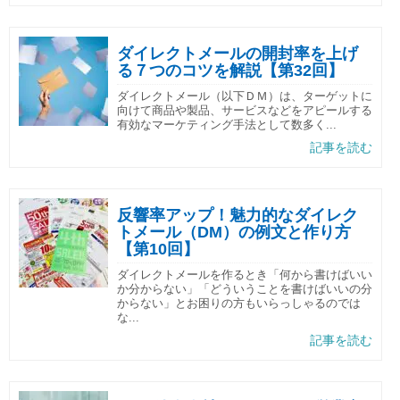
ダイレクトメールの開封率を上げ
る７つのコツを解説【第32回】
ダイレクトメール（以下ＤＭ）は、ターゲットに
向けて商品や製品、サービスなどをアピールする
有効なマーケティング手法として数多く...
記事を読む
反響率アップ！魅力的なダイレク
トメール（DM）の例文と作り方
【第10回】
ダイレクトメールを作るとき「何から書けばいい
か分からない」「どういうことを書けばいいの分
からない」とお困りの方もいらっしゃるのでは
な...
記事を読む