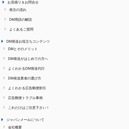
お見積リ＆お問合せ
発注の流れ
DM用語の解説
よくあるご質問
DM発送お役立ちコンテンツ
DMとそのメリット
DM発送がはじめての方へ
よくわかるDM発送代行
DM発送業者の選び方
よくわかる広告郵便割引
広告郵便トラブル事例
これだけはご注意下さい！
ジャパンメールについて
会社概要