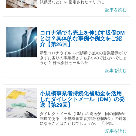
試供品など）を 指定されたエリアに...
記事を読む
コロナ渦でも売上を伸ばす販促DM
とは？具体的な事例や例文をご紹
介【第26回】
新型コロナウイルスの影響で従来の営業活動がで
きずお困りの事業者さまも多いのではないでしょ
うか？ 株式会社セールスサ...
記事を読む
小規模事業者持続化補助金を活用
したダイレクトメール（DM）の発
送【第29回】
ダイレクトメール（DM）の発送が、国の補助金
制度である「小規模事業者持続化補助金」の対象
になることはご存じでしょうか。 「小規...
記事を読む