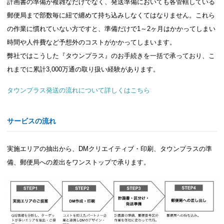
計画書の準備が複雑なだけでなく、発送準備においても各管轄している
郵便局まで部数毎に紐で纏めて持ち込みしなくてはなりません。これら
の作業に慣れていない方ですと、準備だけで1～2ヶ月はかかってしまい
時間や人件費など予想外のコストがかかってしまいます。
弊社ではこうした『タウンプラス』のお手続きを一括で承っており、こ
れまでに累計3,000万通の取り扱い経験があります。
タウンプラス発送の流れについて詳しくはこちら
サービスの流れ
実施エリアの抽出から、DMクリエイティブ・印刷、タウンプラスの準
備、郵便局への差出をワンストップで承ります。