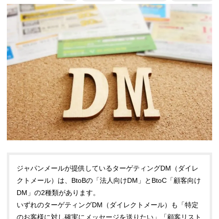
ジャパンメールが提供しているターゲティングDM（ダイレ
クトメール）は、BtoBの「法人向けDM」とBtoC「顧客向け
DM」の2種類があります。
いずれのターゲティングDM（ダイレクトメール）も「特定
のお客様に対し確実にメッセージを送りたい」「顧客リスト