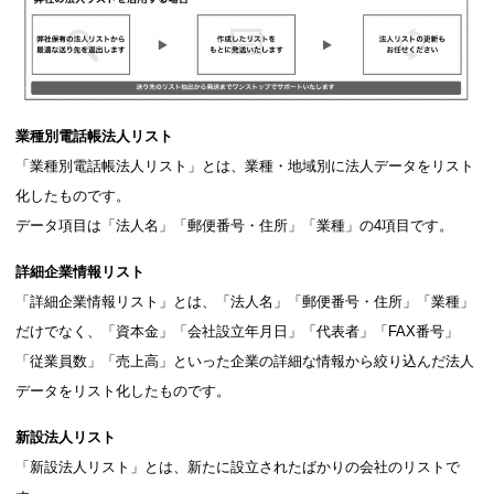
業種別電話帳法人リスト
「業種別電話帳法人リスト」とは、業種・地域別に法人データをリスト
化したものです。
データ項目は「法人名」「郵便番号・住所」「業種」の4項目です。
詳細企業情報リスト
「詳細企業情報リスト」とは、「法人名」「郵便番号・住所」「業種」
だけでなく、「資本金」「会社設立年月日」「代表者」「FAX番号」
「従業員数」「売上高」といった企業の詳細な情報から絞り込んだ法人
データをリスト化したものです。
新設法人リスト
「新設法人リスト」とは、新たに設立されたばかりの会社のリストで