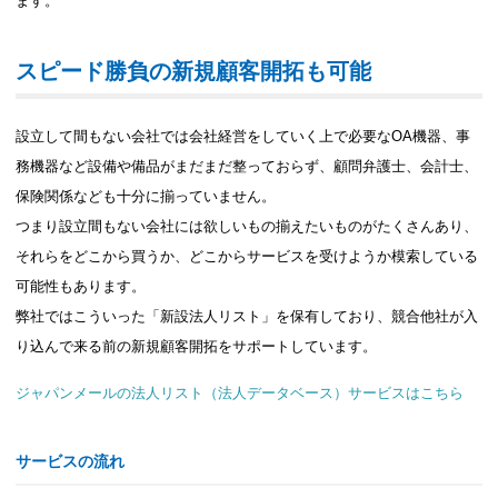
ます。
スピード勝負の新規顧客開拓も可能
設立して間もない会社では会社経営をしていく上で必要なOA機器、事
務機器など設備や備品がまだまだ整っておらず、顧問弁護士、会計士、
保険関係なども十分に揃っていません。
つまり設立間もない会社には欲しいもの揃えたいものがたくさんあり、
それらをどこから買うか、どこからサービスを受けようか模索している
可能性もあります。
弊社ではこういった「新設法人リスト」を保有しており、競合他社が入
り込んで来る前の新規顧客開拓をサポートしています。
ジャパンメールの法人リスト（法人データベース）サービスはこちら
サービスの流れ