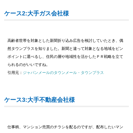
ケース2:大手ガス会社様
高齢者世帯を対象とした新聞折り込み広告を検討していたとき、偶
然タウンプラスを知りました。新聞と違って対象となる地域をピン
ポイントに選べるし、住民の層や地域性を活かしたＰＲ戦略を立て
られるのがいいですね。
引用元：
ジャパンメールのタウンメール・タウンプラス
ケース3:大手不動産会社様
仕事柄、マンション売買のチラシを配るのですが、配布したいマン