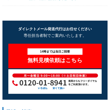
ダイレクトメール発送代行はお任せください
専任担当者制でご案内いたします。
14時までは当日ご回答
無料見積依頼はこちら