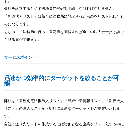
す。
会社を設立すると必ず法務局に登記を申請しなければなりません。
「新設法人リスト」は新たに法務局に登記されたものをリスト化したも
のになります。
ちなみに、法務局に行って登記簿を閲覧すれば全ての法人データは誰で
も見る事が出来ます。
サービスポイント
迅速かつ効率的にターゲットを絞ることが可
能
弊社は「業種別電話帳法人リスト」「詳細企業情報リスト」「新設法人
リスト」の法人リストから御社に最適なターゲットをご提案いたしま
す。
自社で送り先リストを作成するには対象となる企業をリスト化するのに