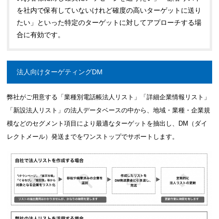
を社内で保有していないけれど確度の高いターゲットに送り
たい」といった特定のターゲットに対してアプローチする場
合に有効です。
法人向けターゲティングDM
弊社がご用意する「業種別電話帳法人リスト」「詳細企業情報リスト」
「新設法人リスト」の法人データベースの中から、地域・業種・企業規
模などのセグメント項目により最適なターゲットを抽出し、DM（ダイ
レクトメール）発送までをワンストップでサポートします。